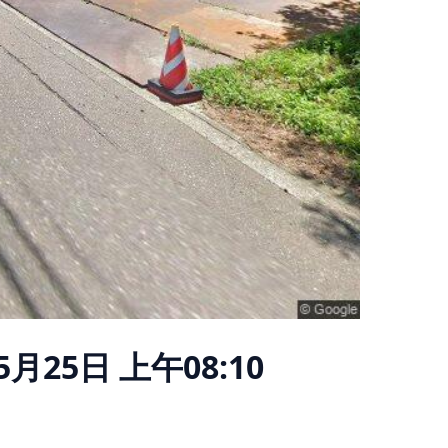
5月25日 上午08:10