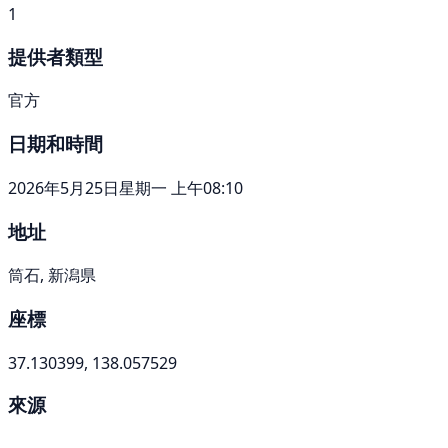
1
提供者類型
官方
日期和時間
2026年5月25日星期一 上午08:10
地址
筒石, 新潟県
座標
37.130399, 138.057529
來源