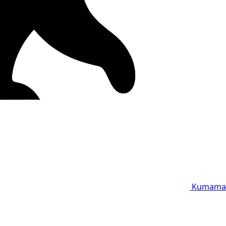
Kumama