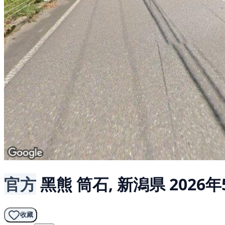
官方
黑熊
筒石, 新潟県
2026年
收藏