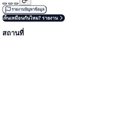
รายงานปัญหาข้อมูล
เห็นเหมือนกันไหม? รายงาน
สถานที่