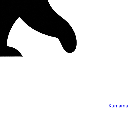
Kumama