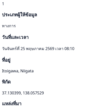
1
ประเภทผู้ให้ข้อมูล
ทางการ
วันที่และเวลา
วันจันทร์ที่ 25 พฤษภาคม 2569 เวลา 08:10
ที่อยู่
Itoigawa, Niigata
พิกัด
37.130399, 138.057529
แหล่งที่มา