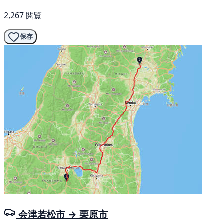
2,267 閲覧
保存
会津若松市 → 栗原市