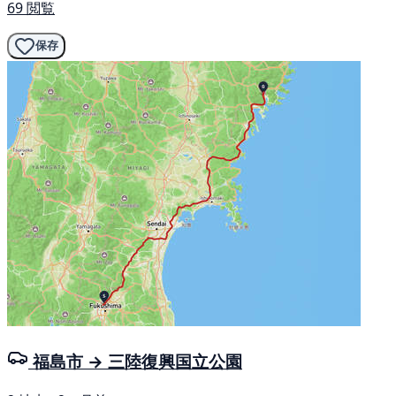
69 閲覧
保存
福島市 → 三陸復興国立公園