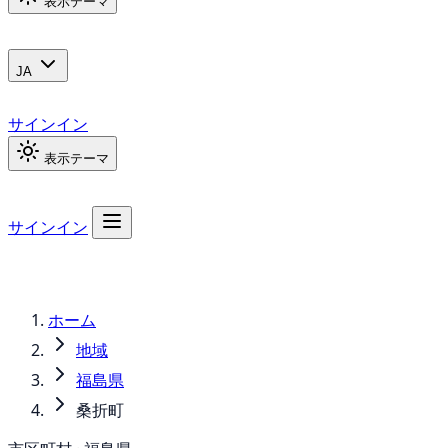
表示テーマ
JA
サインイン
表示テーマ
サインイン
ホーム
地域
福島県
桑折町