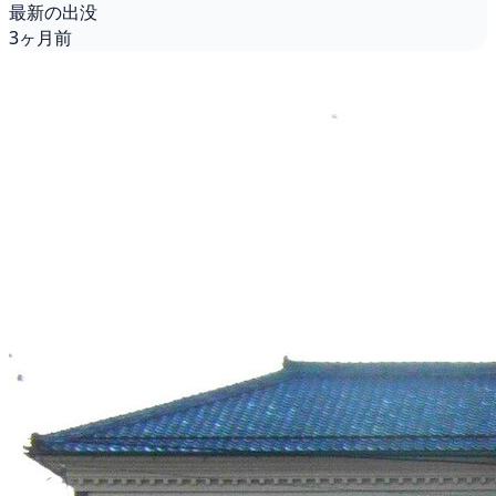
最新の出没
3ヶ月前