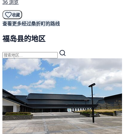
36 浏览
收藏
查看更多经过桑折町的路线
福岛县的地区