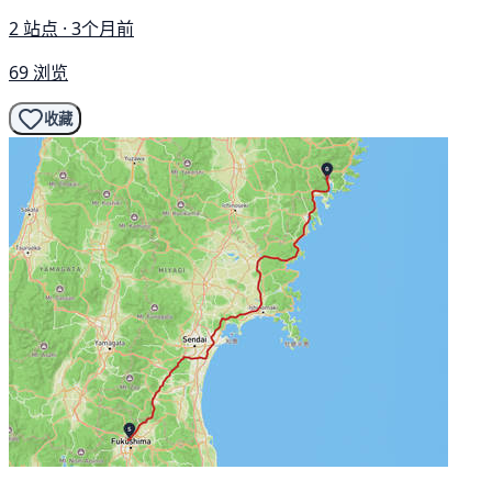
2 站点 · 3个月前
69 浏览
收藏