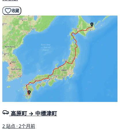
收藏
高原町 → 中標津町
2 站点 · 2个月前