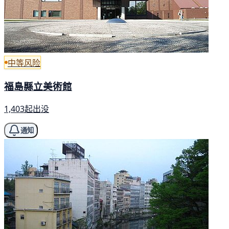
中等风险
福島縣立美術館
1,403起出没
通知