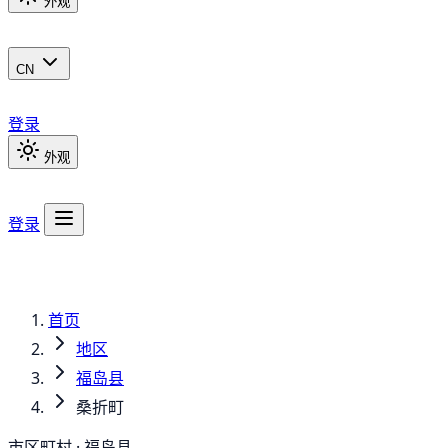
外观
CN
登录
外观
登录
首页
地区
福岛县
桑折町
市区町村 · 福岛县