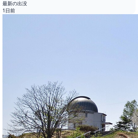
最新の出没
1日前