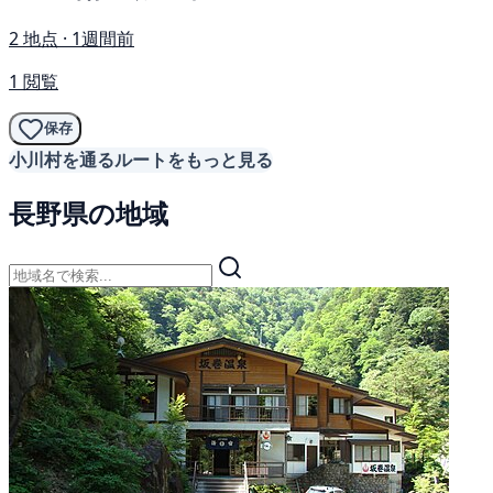
2 地点 · 1週間前
1 閲覧
保存
小川村を通るルートをもっと見る
長野県の地域