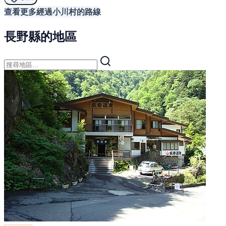
查看更多經過小川村的路線
長野縣的地區