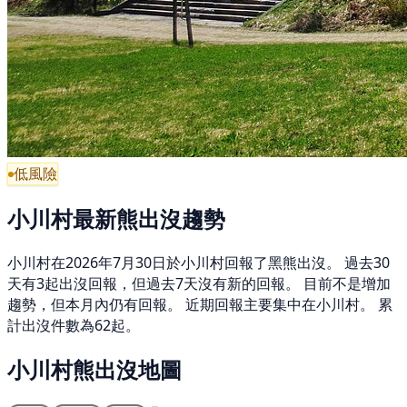
低風險
小川村最新熊出沒趨勢
小川村在2026年7月30日於小川村回報了黑熊出沒。 過去30
天有3起出沒回報，但過去7天沒有新的回報。 目前不是增加
趨勢，但本月內仍有回報。 近期回報主要集中在小川村。 累
計出沒件數為62起。
小川村熊出沒地圖