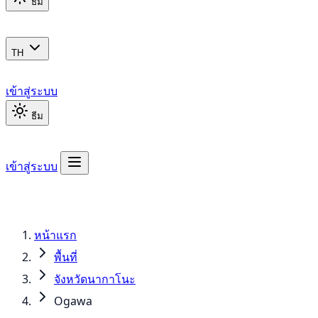
ธีม
TH
เข้าสู่ระบบ
ธีม
เข้าสู่ระบบ
หน้าแรก
พื้นที่
จังหวัดนากาโนะ
Ogawa