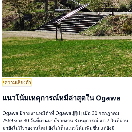
ความเสี่ยงต่ำ
แนวโน้มเหตุการณ์หมีล่าสุดใน Ogawa
Ogawa มีรายงานหมีดำที่ Ogawa 桐山 เมื่อ 30 กรกฎาคม
2569 ช่วง 30 วันที่ผ่านมามีรายงาน 3 เหตุการณ์ แต่ 7 วันที่ผ่าน
มายังไม่มีรายงานใหม่ ยังไม่เห็นแนวโน้มเพิ่มขึ้น แต่ยังมี