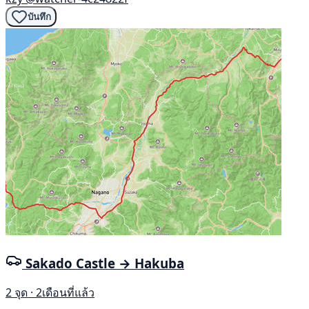
บันทึก
Sakado Castle → Hakuba
2 จุด · 2เดือนที่แล้ว