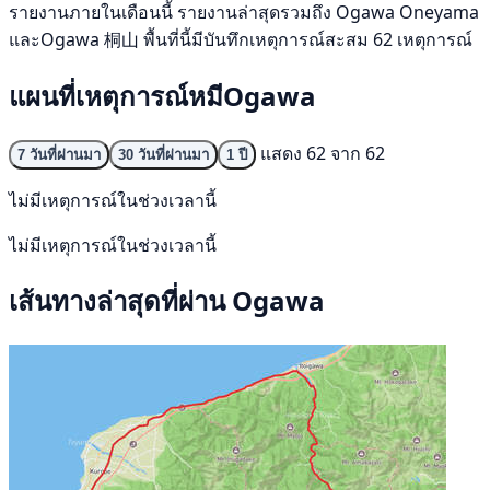
รายงานภายในเดือนนี้ รายงานล่าสุดรวมถึง Ogawa Oneyama
และOgawa 桐山 พื้นที่นี้มีบันทึกเหตุการณ์สะสม 62 เหตุการณ์
แผนที่เหตุการณ์หมีOgawa
แสดง 62 จาก 62
7 วันที่ผ่านมา
30 วันที่ผ่านมา
1 ปี
ไม่มีเหตุการณ์ในช่วงเวลานี้
ไม่มีเหตุการณ์ในช่วงเวลานี้
เส้นทางล่าสุดที่ผ่าน Ogawa