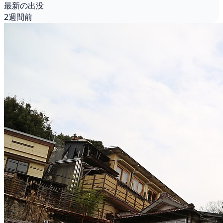
最新の出没
2週間前