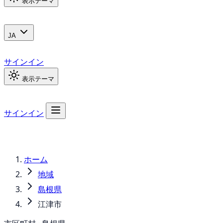
表示テーマ
JA
サインイン
表示テーマ
サインイン
ホーム
地域
島根県
江津市