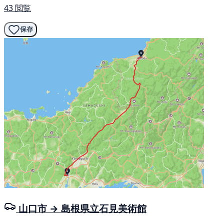
43 閲覧
保存
山口市 → 島根県立石見美術館