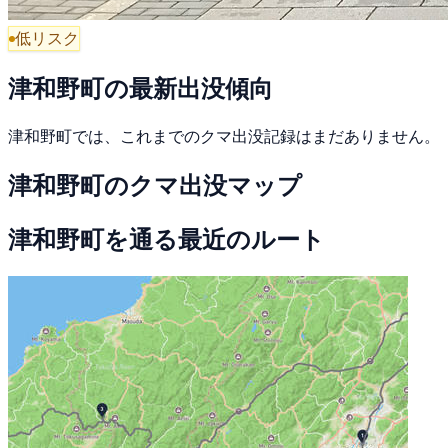
低リスク
津和野町の最新出没傾向
津和野町では、これまでのクマ出没記録はまだありません。
津和野町のクマ出没マップ
津和野町を通る最近のルート