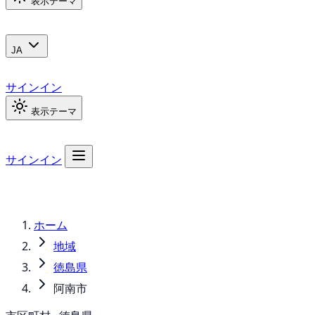
表示テーマ
JA
サインイン
表示テーマ
サインイン
ホーム
地域
徳島県
阿南市