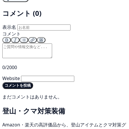
コメント (0)
表示名
コメント
0/2000
Website
コメントを投稿
まだコメントはありません。
登山・クマ対策装備
Amazon・楽天の高評価品から、登山アイテムとクマ対策グ