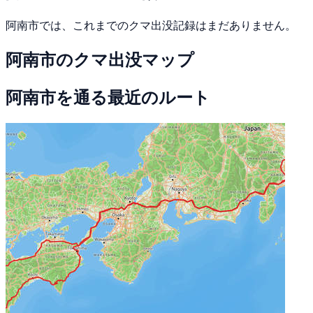
阿南市では、これまでのクマ出没記録はまだありません。
阿南市のクマ出没マップ
阿南市を通る最近のルート