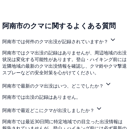
阿南市のクマに関するよくある質問
阿南市では何件のクマ出没が記録されていますか？
阿南市ではクマ出没の記録はありませんが、周辺地域の出没
状況は変化する可能性があります。登山・ハイキング前には
近隣地域の最新のクマ出没情報を確認し、クマ鈴やクマ撃退
スプレーなどの安全対策を心がけてください。
阿南市で最新のクマ出没はいつ、どこでしたか？
阿南市では出没の記録はありません。
阿南市で最近どこにクマが出没しましたか？
阿南市では最近30日間に特定地域での目立った出没情報は
報告されていませんが、登山・ハイキング前には必ず最新の