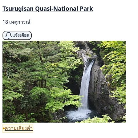
Tsurugisan Quasi-National Park
18 เหตุการณ์
แจ้งเตือน
ความเสี่ยงต่ำ