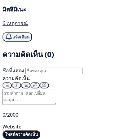
มิตสึมิเนะ
6 เหตุการณ์
แจ้งเตือน
ความคิดเห็น (0)
ชื่อที่แสดง
ความคิดเห็น
0/2000
Website
โพสต์ความคิดเห็น