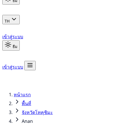
ธีม
TH
เข้าสู่ระบบ
ธีม
เข้าสู่ระบบ
หน้าแรก
พื้นที่
จังหวัดโทคุชิมะ
Anan