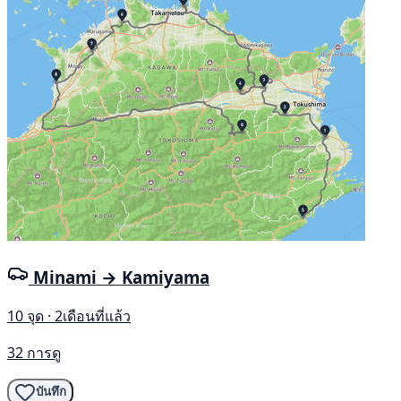
Minami → Kamiyama
10 จุด · 2เดือนที่แล้ว
32 การดู
บันทึก