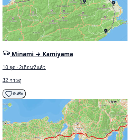
Minami → Kamiyama
10 จุด · 2เดือนที่แล้ว
32 การดู
บันทึก