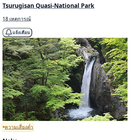
Tsurugisan Quasi-National Park
18 เหตุการณ์
แจ้งเตือน
ความเสี่ยงต่ำ