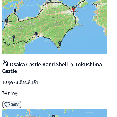
Osaka Castle Band Shell → Tokushima
Castle
10 จุด · 3เดือนที่แล้ว
74 การดู
บันทึก