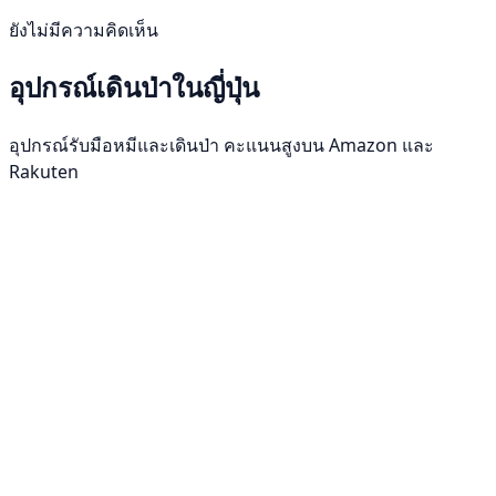
ยังไม่มีความคิดเห็น
อุปกรณ์เดินป่าในญี่ปุ่น
อุปกรณ์รับมือหมีและเดินป่า คะแนนสูงบน Amazon และ
Rakuten