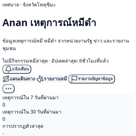
เทศบาล · จังหวัดโทคุชิมะ
Anan เหตุการณ์
หมีดำ
ข้อมูลเหตุการณ์หมี หมีดำ จากหน่วยงานรัฐ ข่าว และรายงาน
ชุมชน
ไม่มีกิจกรรมหมีล่าสุด
·
อัปเดตล่าสุด: 6ชั่วโมงที่แล้ว
แจ้งเตือน
แผนเดินทาง
รายงานหมี
รายงานปัญหาข้อมูล
เหตุการณ์ใน 7 วันที่ผ่านมา
0
เหตุการณ์ใน 30 วันที่ผ่านมา
0
การปรากฏตัวล่าสุด
-