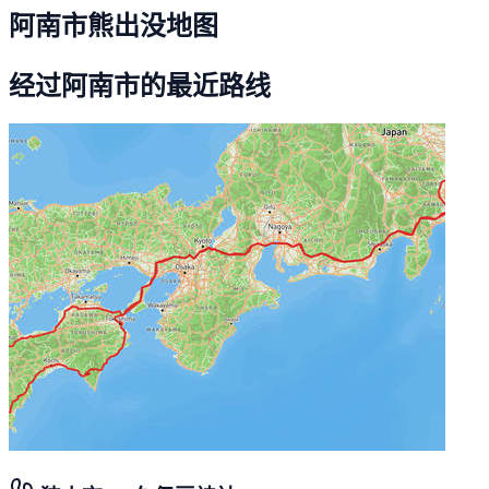
阿南市熊出没地图
经过阿南市的最近路线