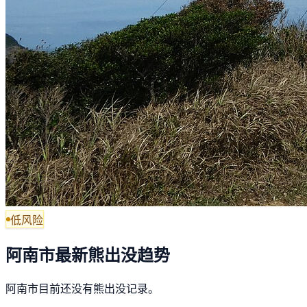
低风险
阿南市最新熊出没趋势
阿南市目前还没有熊出没记录。