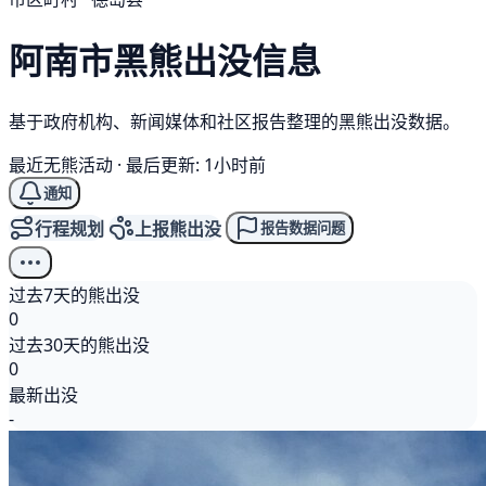
阿南市
黑熊
出没信息
基于政府机构、新闻媒体和社区报告整理的黑熊出没数据。
最近无熊活动
·
最后更新: 1小时前
通知
行程规划
上报熊出没
报告数据问题
过去7天的熊出没
0
过去30天的熊出没
0
最新出没
-