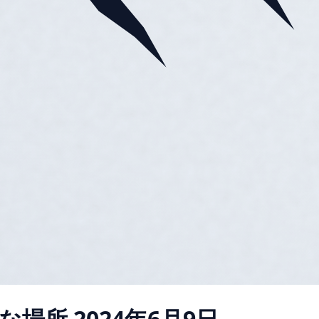
な場所
2024年6月9日