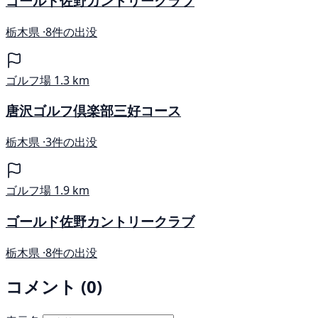
ゴールド佐野カントリークラブ
栃木県 ·
8件の出没
ゴルフ場
1.3 km
唐沢ゴルフ倶楽部三好コース
栃木県 ·
3件の出没
ゴルフ場
1.9 km
ゴールド佐野カントリークラブ
栃木県 ·
8件の出没
コメント (0)