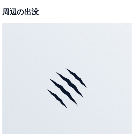
周辺の出没