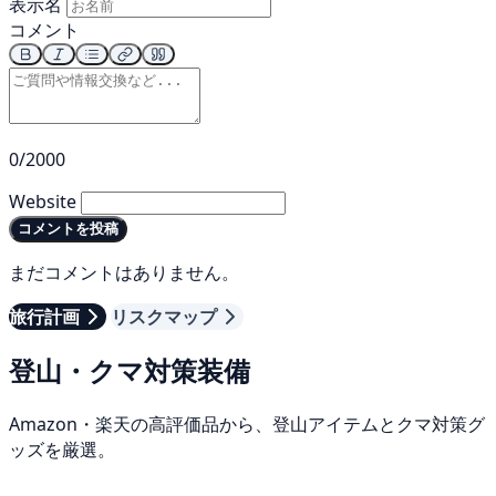
表示名
コメント
0/2000
Website
コメントを投稿
まだコメントはありません。
旅行計画
リスクマップ
登山・クマ対策装備
Amazon・楽天の高評価品から、登山アイテムとクマ対策グ
ッズを厳選。