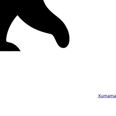
Kumama