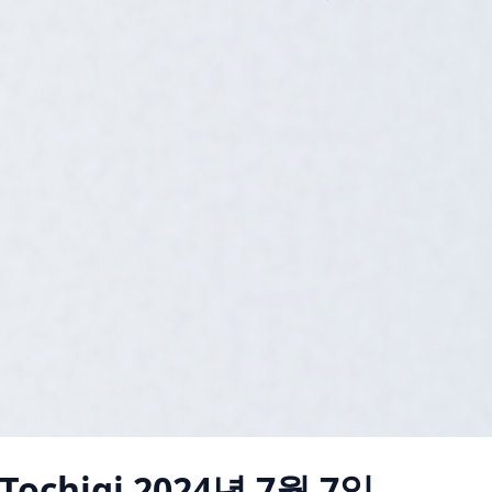
Tochigi
2024년 7월 7일