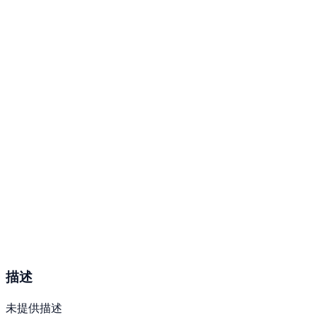
描述
未提供描述