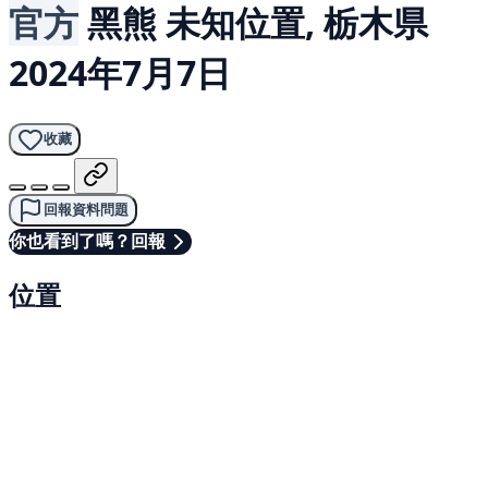
官方
黑熊
未知位置, 栃木県
2024年7月7日
收藏
回報資料問題
你也看到了嗎？回報
位置