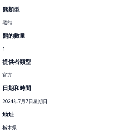
熊類型
黑熊
熊的數量
1
提供者類型
官方
日期和時間
2024年7月7日星期日
地址
栃木県