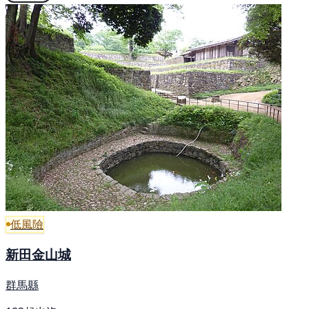
低風險
新田金山城
群馬縣