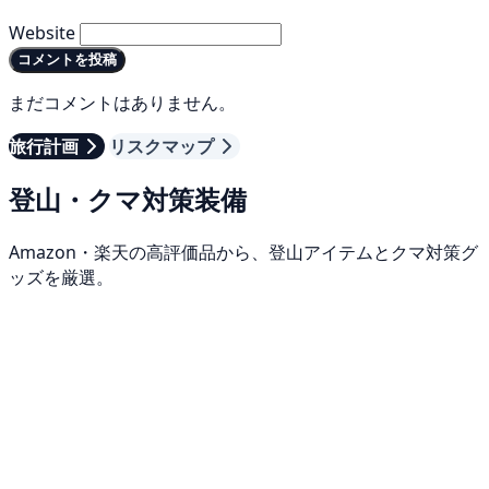
Website
コメントを投稿
まだコメントはありません。
旅行計画
リスクマップ
登山・クマ対策装備
Amazon・楽天の高評価品から、登山アイテムとクマ対策グ
ッズを厳選。