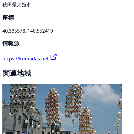
秋田県大館市
座標
40.335578, 140.552419
情報源
https://kumadas.net
関連地域