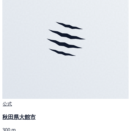
公式
秋田県大館市
300 m