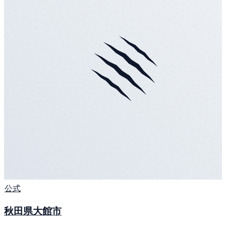
公式
秋田県大館市