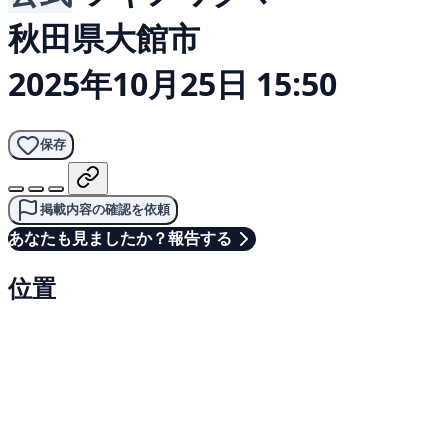
秋田県大館市
2025年10月25日 15:50
保存
掲載内容の確認を依頼
あなたも見ましたか？報告する
位置