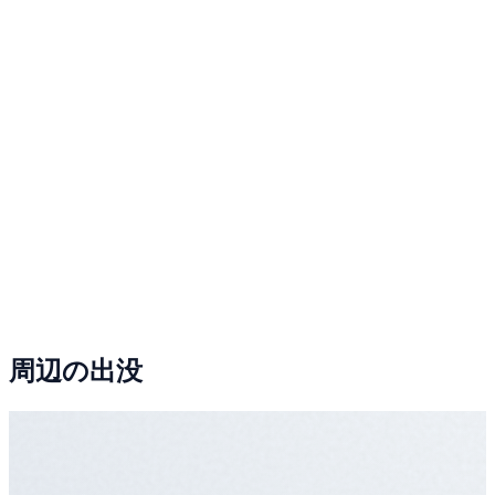
周辺の出没