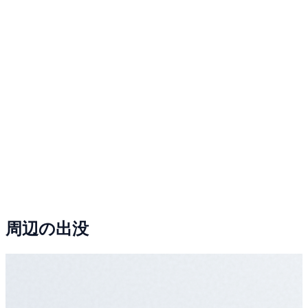
周辺の出没