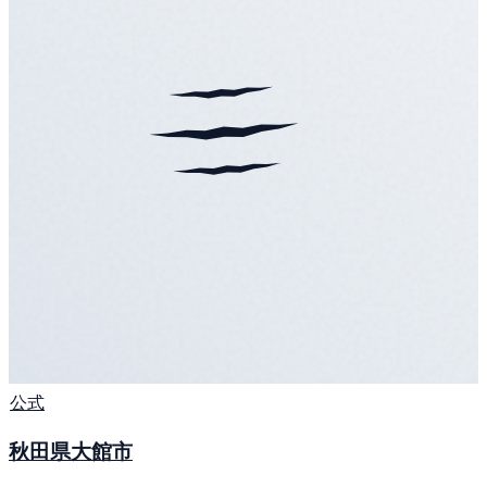
公式
秋田県大館市