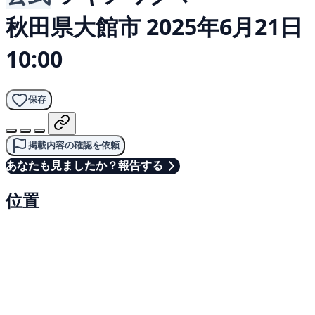
秋田県大館市
2025年6月21日
10:00
保存
掲載内容の確認を依頼
あなたも見ましたか？報告する
位置