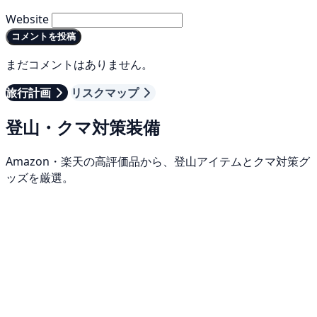
Website
コメントを投稿
まだコメントはありません。
旅行計画
リスクマップ
登山・クマ対策装備
Amazon・楽天の高評価品から、登山アイテムとクマ対策グ
ッズを厳選。