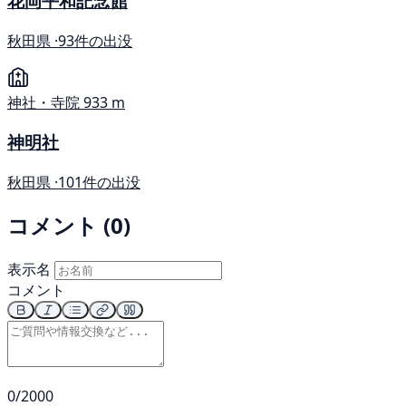
花岡平和記念館
秋田県 ·
93件の出没
神社・寺院
933 m
神明社
秋田県 ·
101件の出没
コメント (0)
表示名
コメント
0/2000