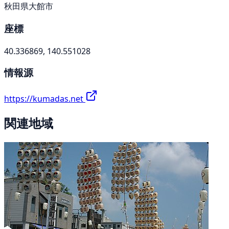
秋田県大館市
座標
40.336869, 140.551028
情報源
https://kumadas.net
関連地域