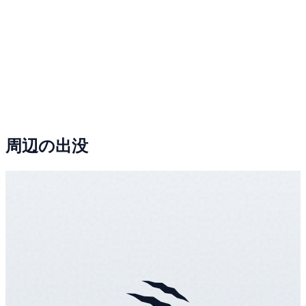
周辺の出没