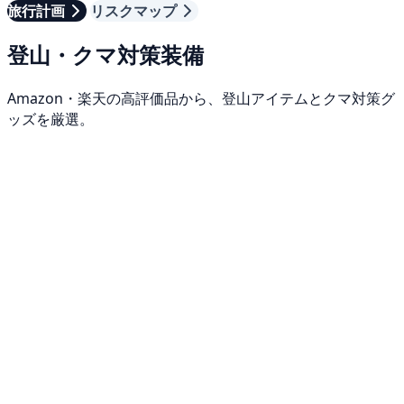
旅行計画
リスクマップ
登山・クマ対策装備
Amazon・楽天の高評価品から、登山アイテムとクマ対策グ
ッズを厳選。