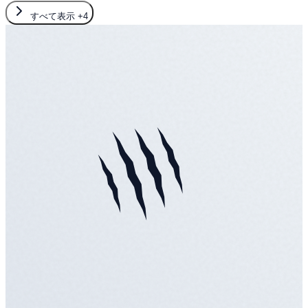
すべて表示
+4