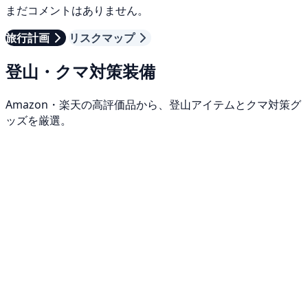
まだコメントはありません。
旅行計画
リスクマップ
登山・クマ対策装備
Amazon・楽天の高評価品から、登山アイテムとクマ対策グ
ッズを厳選。