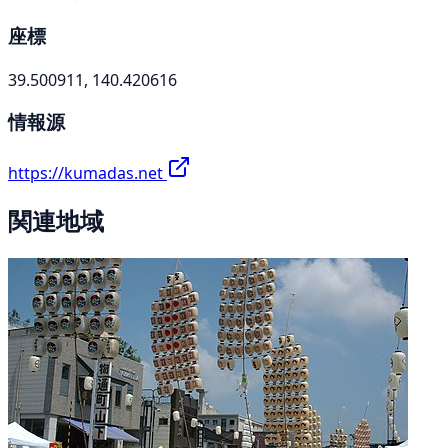
座標
39.500911, 140.420616
情報源
https://kumadas.net
関連地域