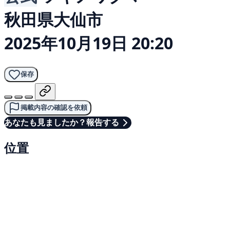
秋田県大仙市
2025年10月19日 20:20
保存
掲載内容の確認を依頼
あなたも見ましたか？報告する
位置