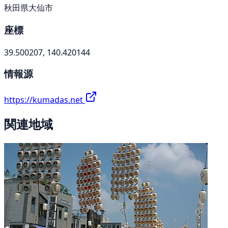
秋田県大仙市
座標
39.500207, 140.420144
情報源
https://kumadas.net
関連地域