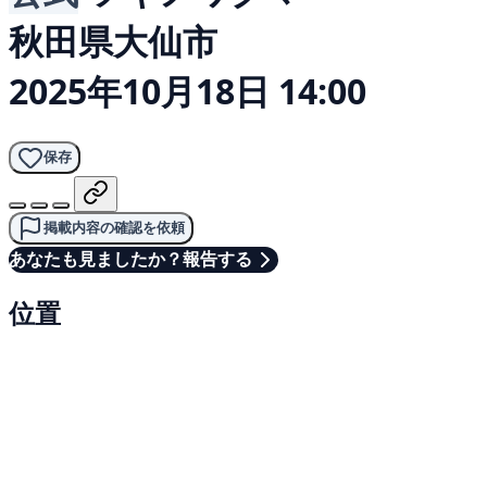
秋田県大仙市
2025年10月18日 14:00
保存
掲載内容の確認を依頼
あなたも見ましたか？報告する
位置