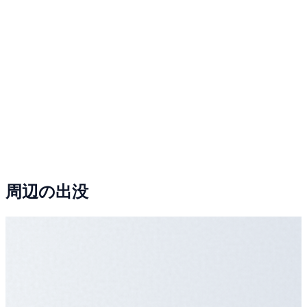
周辺の出没