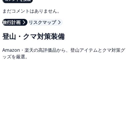
まだコメントはありません。
旅行計画
リスクマップ
登山・クマ対策装備
Amazon・楽天の高評価品から、登山アイテムとクマ対策グ
ッズを厳選。