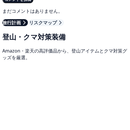
まだコメントはありません。
旅行計画
リスクマップ
登山・クマ対策装備
Amazon・楽天の高評価品から、登山アイテムとクマ対策グ
ッズを厳選。