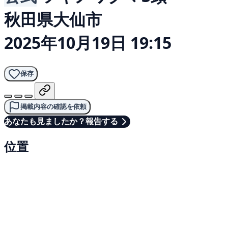
秋田県大仙市
2025年10月19日 19:15
保存
掲載内容の確認を依頼
あなたも見ましたか？報告する
位置