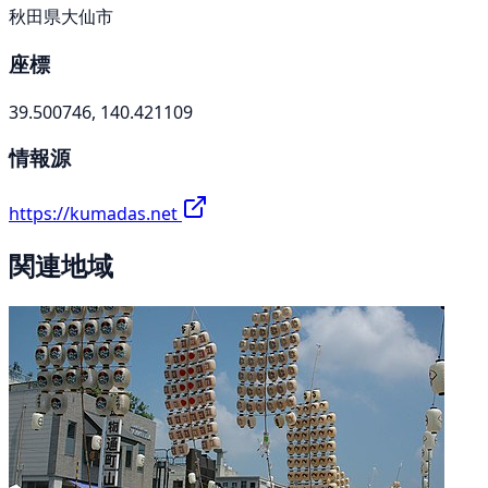
秋田県大仙市
座標
39.500746, 140.421109
情報源
https://kumadas.net
関連地域