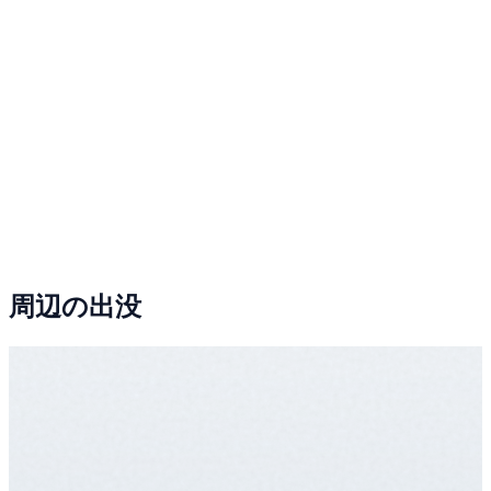
周辺の出没