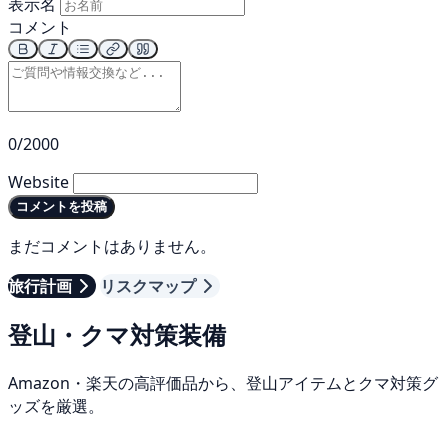
表示名
コメント
0/2000
Website
コメントを投稿
まだコメントはありません。
旅行計画
リスクマップ
登山・クマ対策装備
Amazon・楽天の高評価品から、登山アイテムとクマ対策グ
ッズを厳選。