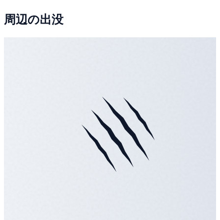
周辺の出没