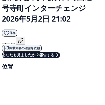
号寺町インターチェンジ
2026年5月2日 21:02
保存
掲載内容の確認を依頼
あなたも見ましたか？報告する
位置