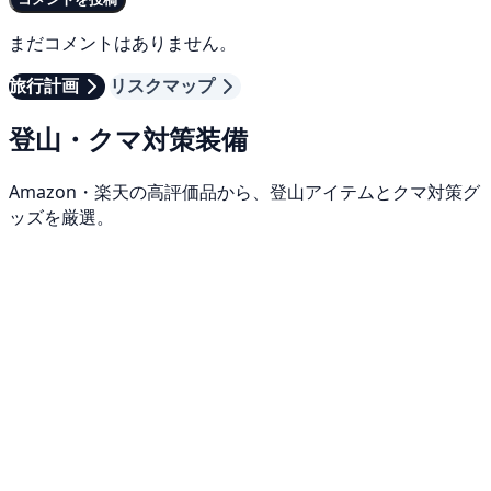
まだコメントはありません。
旅行計画
リスクマップ
登山・クマ対策装備
Amazon・楽天の高評価品から、登山アイテムとクマ対策グ
ッズを厳選。