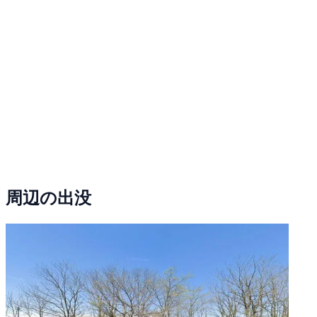
周辺の出没