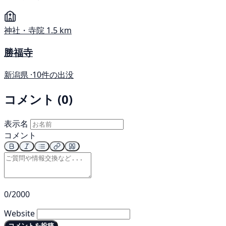
神社・寺院
1.5 km
勝福寺
新潟県 ·
10件の出没
コメント (0)
表示名
コメント
0/2000
Website
コメントを投稿