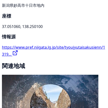
新潟県妙高市十日市地内
座標
37.051060, 138.250100
情報源
https://www.pref.niigata.lg.jp/site/tyoujyutaisakusienn/1
319...
関連地域