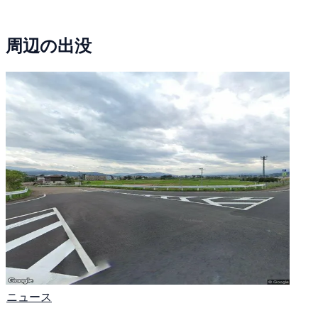
周辺の出没
ニュース