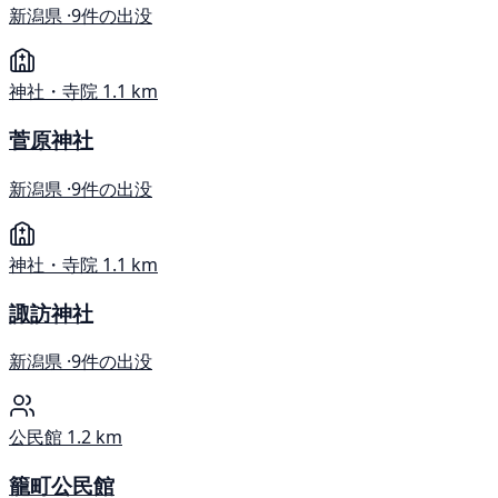
新潟県 ·
9件の出没
神社・寺院
1.1 km
菅原神社
新潟県 ·
9件の出没
神社・寺院
1.1 km
諏訪神社
新潟県 ·
9件の出没
公民館
1.2 km
籠町公民館