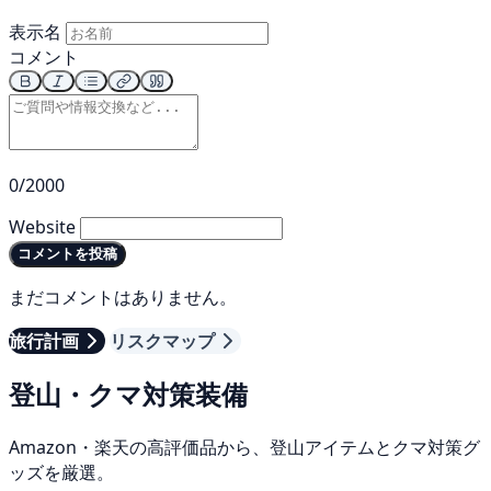
表示名
コメント
0/2000
Website
コメントを投稿
まだコメントはありません。
旅行計画
リスクマップ
登山・クマ対策装備
Amazon・楽天の高評価品から、登山アイテムとクマ対策グ
ッズを厳選。