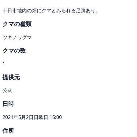
十日市地内の畑にクマとみられる足跡あり。
クマの種類
ツキノワグマ
クマの数
1
提供元
公式
日時
2021年5月2日日曜日 15:00
住所