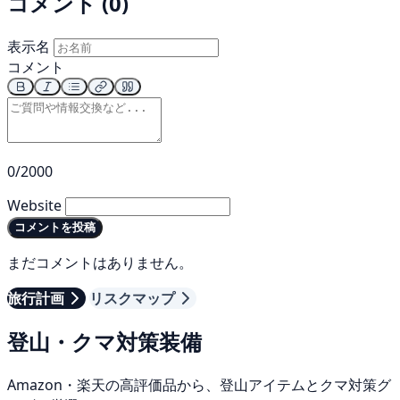
コメント (0)
表示名
コメント
0/2000
Website
コメントを投稿
まだコメントはありません。
旅行計画
リスクマップ
登山・クマ対策装備
Amazon・楽天の高評価品から、登山アイテムとクマ対策グ