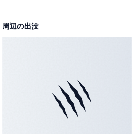
周辺の出没