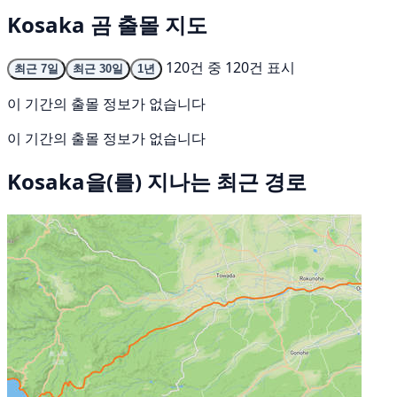
Kosaka 곰 출몰 지도
120건 중 120건 표시
최근 7일
최근 30일
1년
이 기간의 출몰 정보가 없습니다
이 기간의 출몰 정보가 없습니다
Kosaka을(를) 지나는 최근 경로