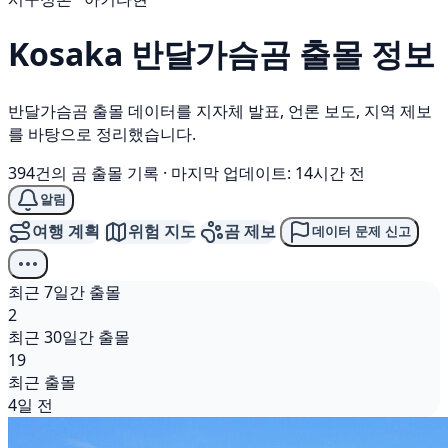
Kosaka
반달가슴곰
출몰 정보
반달가슴곰 출몰 데이터를 지자체 발표, 언론 보도, 지역 제보
를 바탕으로 정리했습니다.
394건의 곰 출몰 기록
·
마지막 업데이트: 14시간 전
알림
여행 계획
위험 지도
곰 제보
데이터 문제 신고
최근 7일간 출몰
2
최근 30일간 출몰
19
최근 출몰
4일 전