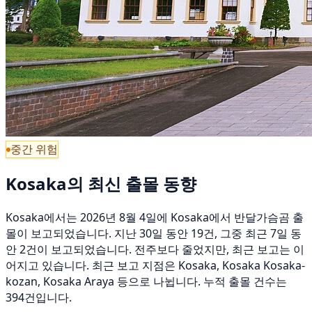
중간 위험
Kosaka의 최신 출몰 동향
Kosaka에서는 2026년 8월 4일에 Kosaka에서 반달가슴곰 출
몰이 보고되었습니다. 지난 30일 동안 19건, 그중 최근 7일 동
안 2건이 보고되었습니다. 전주보다 줄었지만, 최근 보고는 이
어지고 있습니다. 최근 보고 지점은 Kosaka, Kosaka Kosaka-
kozan, Kosaka Araya 등으로 나뉩니다. 누적 출몰 건수는
394건입니다.