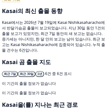
Kasai의 최신 출몰 동향
Kasai에서는 2026년 7월 19일에 Kasai Nishikasaharacho에
서 반달가슴곰 출몰이 보고되었습니다. 지난 30일 동안 1건의
출몰 보고가 있었지만, 최근 7일 동안의 새 보고는 없습니다.
증가세는 아니지만, 한 달 안의 보고는 남아 있습니다. 최근 보
고는 Kasai Nishikasaharacho에 집중되어 있습니다. 누적 출
몰 건수는 6건입니다.
Kasai 곰 출몰 지도
6건 중 6건 표시
최근 7일
최근 30일
1년
이 기간의 출몰 정보가 없습니다
이 기간의 출몰 정보가 없습니다
Kasai을(를) 지나는 최근 경로