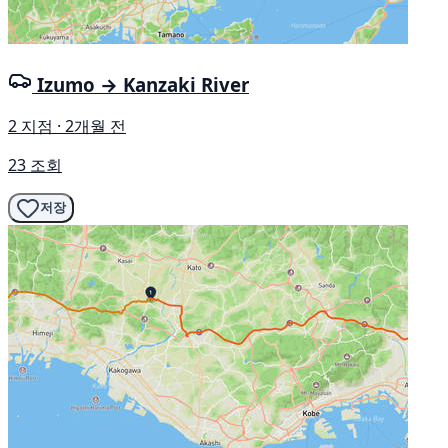
Izumo → Kanzaki River
2 지점 · 2개월 전
23 조회
저장