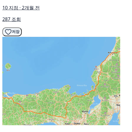
10 지점 · 2개월 전
287 조회
저장