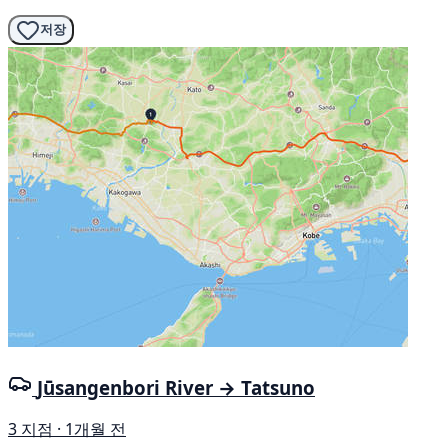
저장
Jūsangenbori River → Tatsuno
3 지점 · 1개월 전