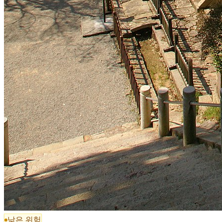
낮은 위험