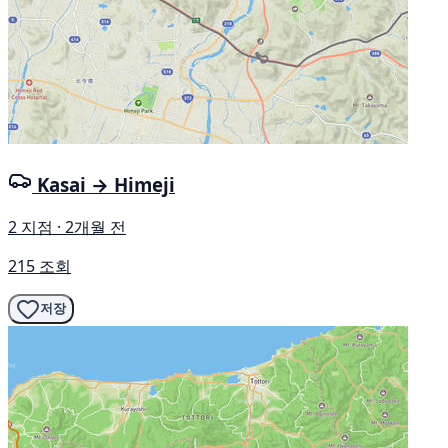
Kasai → Himeji
2 지점 · 2개월 전
215 조회
저장