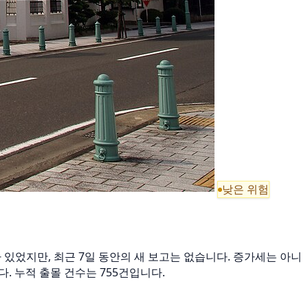
낮은 위험
보고가 있었지만, 최근 7일 동안의 새 보고는 없습니다. 증가세는 아니
나뉩니다. 누적 출몰 건수는 755건입니다.