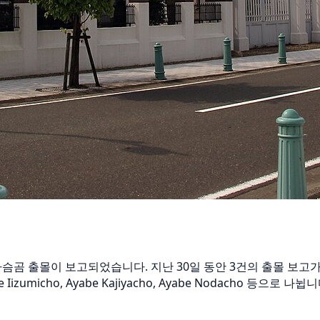
에서 반달가슴곰 출몰이 보고되었습니다. 지난 30일 동안 3건의 출몰 
zumicho, Ayabe Kajiyacho, Ayabe Nodacho 등으로 