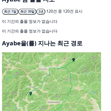
120건 중 120건 표시
최근 7일
최근 30일
1년
이 기간의 출몰 정보가 없습니다
이 기간의 출몰 정보가 없습니다
Ayabe을(를) 지나는 최근 경로