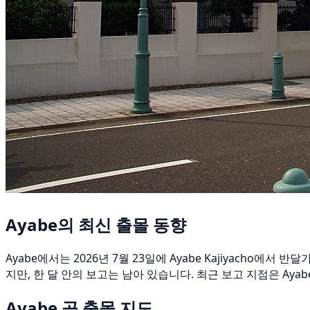
Ayabe의 최신 출몰 동향
Ayabe에서는 2026년 7월 23일에 Ayabe Kajiyacho
지만, 한 달 안의 보고는 남아 있습니다. 최근 보고 지점은 Ayabe Ii
Ayabe 곰 출몰 지도