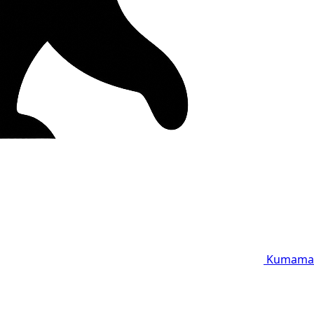
Kumama