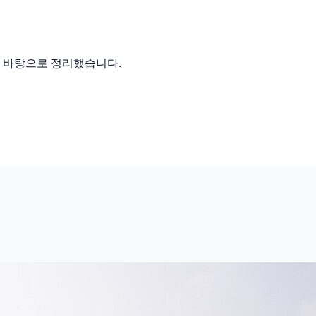
를 바탕으로 정리했습니다.