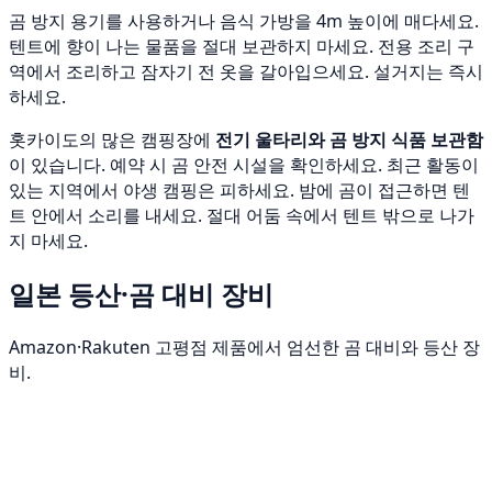
곰 방지 용기를 사용하거나 음식 가방을 4m 높이에 매다세요.
텐트에 향이 나는 물품을 절대 보관하지 마세요. 전용 조리 구
역에서 조리하고 잠자기 전 옷을 갈아입으세요. 설거지는 즉시
하세요.
홋카이도의 많은 캠핑장에
전기 울타리와 곰 방지 식품 보관함
이 있습니다. 예약 시 곰 안전 시설을 확인하세요. 최근 활동이
있는 지역에서 야생 캠핑은 피하세요. 밤에 곰이 접근하면 텐
트 안에서 소리를 내세요. 절대 어둠 속에서 텐트 밖으로 나가
지 마세요.
일본 등산·곰 대비 장비
Amazon·Rakuten 고평점 제품에서 엄선한 곰 대비와 등산 장
비.