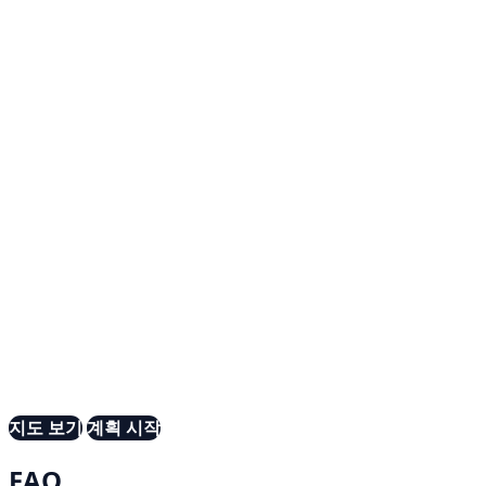
지도 보기
계획 시작
FAQ