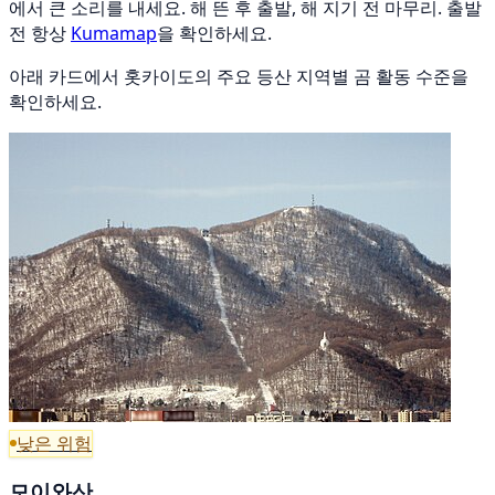
에서 큰 소리를 내세요. 해 뜬 후 출발, 해 지기 전 마무리. 출발
전 항상
Kumamap
을 확인하세요.
아래 카드에서 홋카이도의 주요 등산 지역별 곰 활동 수준을
확인하세요.
낮은 위험
모이와산