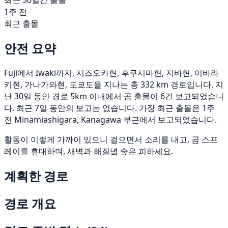
최근 30일간 출몰
1주 전
최근 출몰
안전 요약
Fuji에서 Iwaki까지, 시즈오카현, 후쿠시마현, 지바현, 이바라
키현, 가나가와현, 도쿄도을 지나는 총 332 km 경로입니다. 지
난 30일 동안 경로 5km 이내에서 곰 출몰이 6건 보고되었습니
다. 최근 7일 동안의 보고는 없습니다. 가장 최근 출몰은 1주
전 Minamiashigara, Kanagawa 부근에서 보고되었습니다.
활동이 이렇게 가까이 있으니 걸으면서 소리를 내고, 곰 스프
레이를 휴대하며, 새벽과 해질녘 숲은 피하세요.
계획한 경로
경로 개요