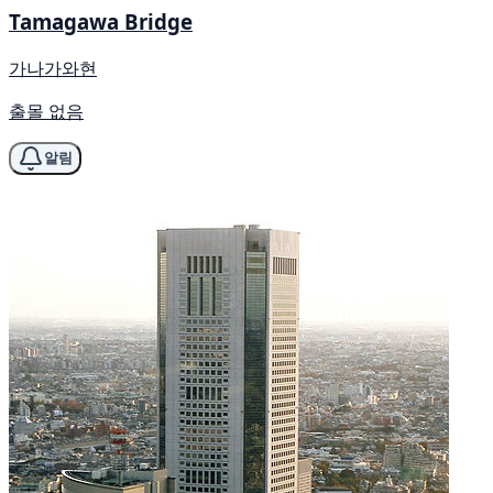
Tamagawa Bridge
가나가와현
출몰 없음
알림