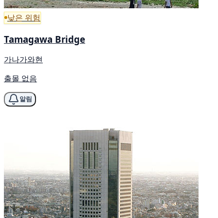
낮은 위험
Tamagawa Bridge
가나가와현
출몰 없음
알림