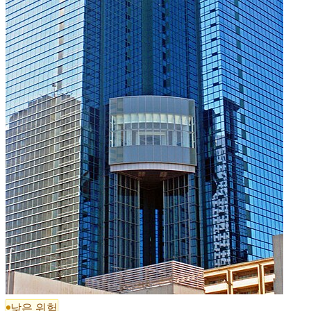
낮은 위험