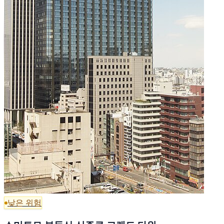
낮은 위험