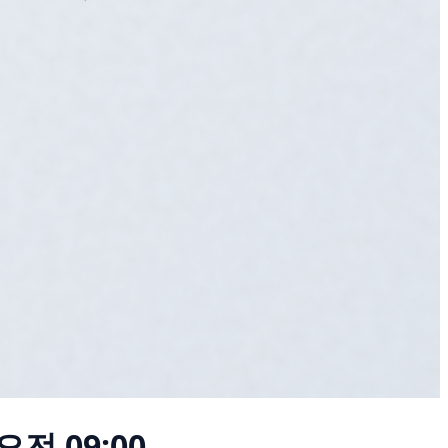
오전 09:00