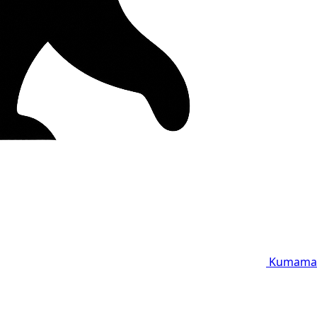
Kumama