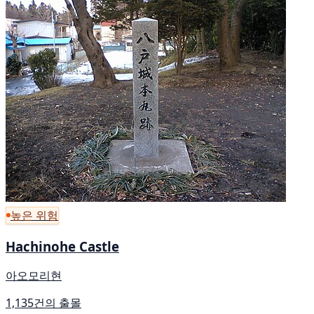
높은 위험
Hachinohe Castle
아오모리현
1,135건의 출몰