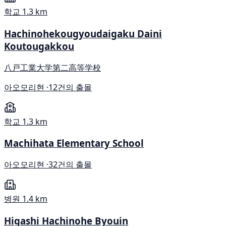
학교
1.3 km
Hachinohekougyoudaigaku Daini
Koutougakkou
八戸工業大学第二高等学校
아오모리현 ·
12건의 출몰
학교
1.3 km
Machihata Elementary School
아오모리현 ·
32건의 출몰
병원
1.4 km
Higashi Hachinohe Byouin