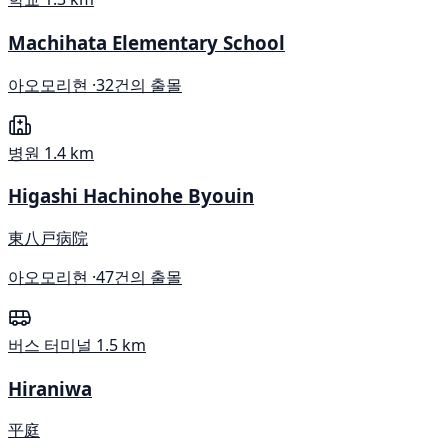
Machihata Elementary School
아오모리현 ·
32건의 출몰
병원
1.4 km
Higashi Hachinohe Byouin
東八戸病院
아오모리현 ·
47건의 출몰
버스 터미널
1.5 km
Hiraniwa
平庭