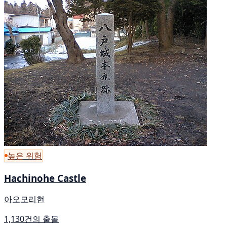
높은 위험
Hachinohe Castle
아오모리현
1,130건의 출몰