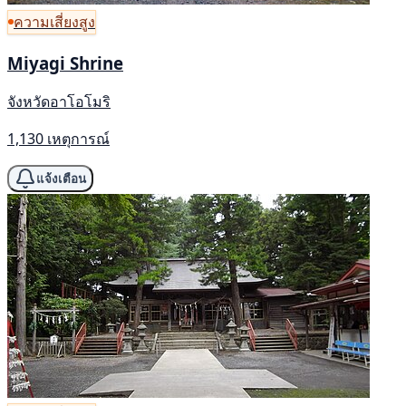
ความเสี่ยงสูง
Miyagi Shrine
จังหวัดอาโอโมริ
1,130 เหตุการณ์
แจ้งเตือน