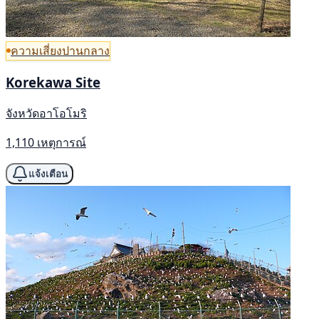
ความเสี่ยงปานกลาง
Korekawa Site
จังหวัดอาโอโมริ
1,110 เหตุการณ์
แจ้งเตือน