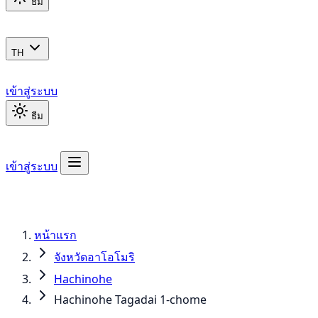
ธีม
TH
เข้าสู่ระบบ
ธีม
เข้าสู่ระบบ
หน้าแรก
จังหวัดอาโอโมริ
Hachinohe
Hachinohe Tagadai 1-chome