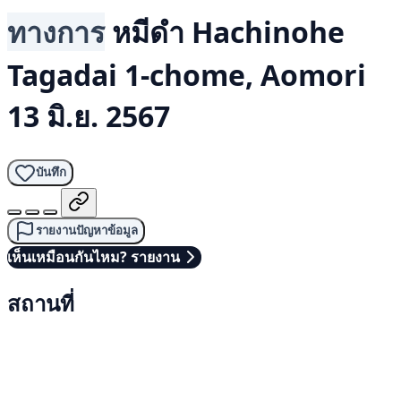
ทางการ
หมีดำ
Hachinohe
Tagadai 1-chome, Aomori
13 มิ.ย. 2567
บันทึก
รายงานปัญหาข้อมูล
เห็นเหมือนกันไหม? รายงาน
สถานที่