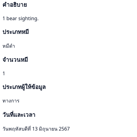
คำอธิบาย
1 bear sighting.
ประเภทหมี
หมีดำ
จำนวนหมี
1
ประเภทผู้ให้ข้อมูล
ทางการ
วันที่และเวลา
วันพฤหัสบดีที่ 13 มิถุนายน 2567