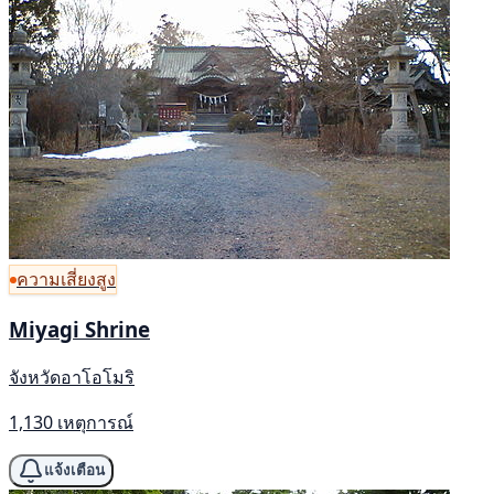
ความเสี่ยงสูง
Miyagi Shrine
จังหวัดอาโอโมริ
1,130 เหตุการณ์
แจ้งเตือน