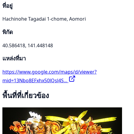
ที่อยู่
Hachinohe Tagadai 1-chome, Aomori
พิกัด
40.586418, 141.448148
แหล่งที่มา
https://www.google.com/maps/d/viewer?
mid=13Nbo8EFxhx50lQsl4S...
พื้นที่ที่เกี่ยวข้อง