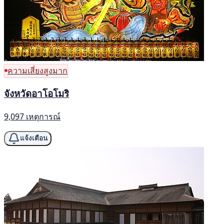
ความเสี่ยงสูงมาก
จังหวัดอาโอโมริ
9,097 เหตุการณ์
แจ้งเตือน