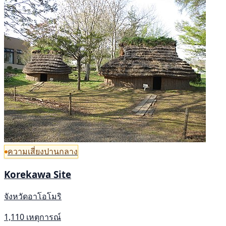
ความเสี่ยงปานกลาง
Korekawa Site
จังหวัดอาโอโมริ
1,110 เหตุการณ์