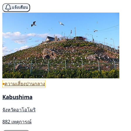
แจ้งเตือน
ความเสี่ยงปานกลาง
Kabushima
จังหวัดอาโอโมริ
882 เหตุการณ์