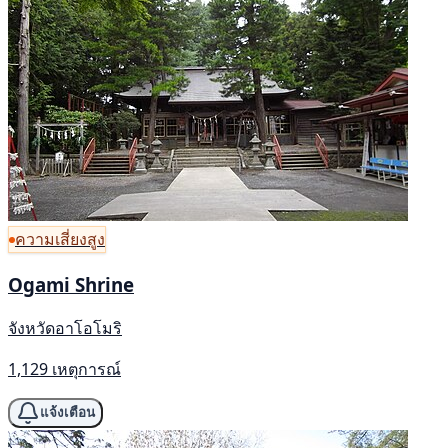
ความเสี่ยงสูง
Ogami Shrine
จังหวัดอาโอโมริ
1,129 เหตุการณ์
แจ้งเตือน