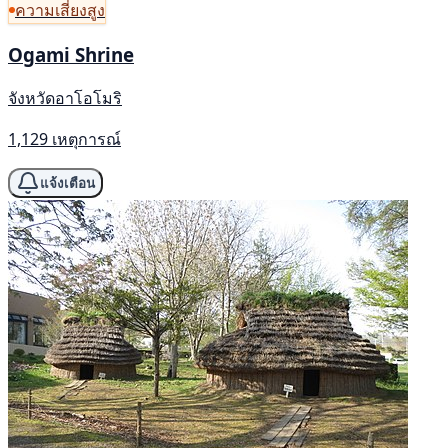
ความเสี่ยงสูง
Ogami Shrine
จังหวัดอาโอโมริ
1,129 เหตุการณ์
แจ้งเตือน