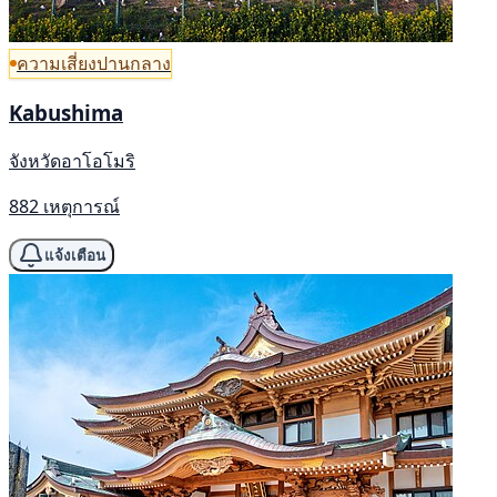
ความเสี่ยงปานกลาง
Kabushima
จังหวัดอาโอโมริ
882 เหตุการณ์
แจ้งเตือน