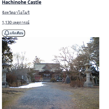
Hachinohe Castle
จังหวัดอาโอโมริ
1,130 เหตุการณ์
แจ้งเตือน