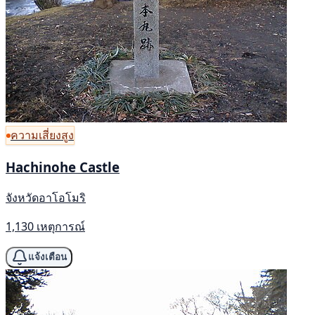
ความเสี่ยงสูง
Hachinohe Castle
จังหวัดอาโอโมริ
1,130 เหตุการณ์
แจ้งเตือน