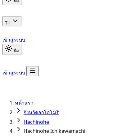
ธีม
TH
เข้าสู่ระบบ
ธีม
เข้าสู่ระบบ
หน้าแรก
จังหวัดอาโอโมริ
Hachinohe
Hachinohe Ichikawamachi