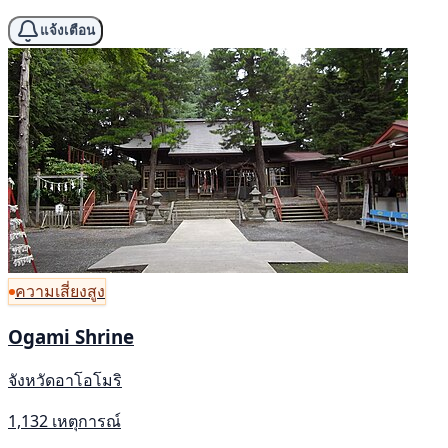
แจ้งเตือน
ความเสี่ยงสูง
Ogami Shrine
จังหวัดอาโอโมริ
1,132 เหตุการณ์