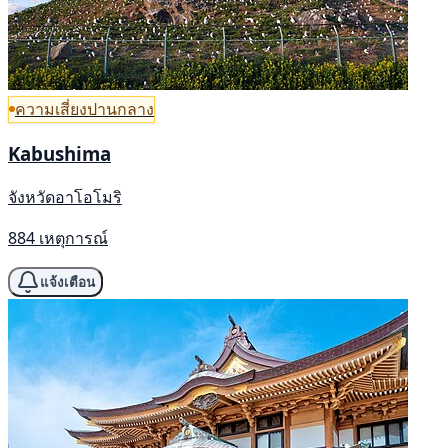
ความเสี่ยงปานกลาง
Kabushima
จังหวัดอาโอโมริ
884 เหตุการณ์
แจ้งเตือน