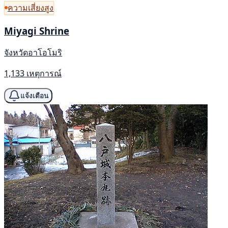
ความเสี่ยงสูง
Miyagi Shrine
จังหวัดอาโอโมริ
1,133 เหตุการณ์
แจ้งเตือน