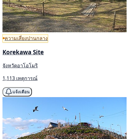
ความเสี่ยงปานกลาง
Korekawa Site
จังหวัดอาโอโมริ
1,113 เหตุการณ์
แจ้งเตือน