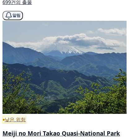
699건의 출몰
알림
낮은 위험
Meiji no Mori Takao Quasi-National Park