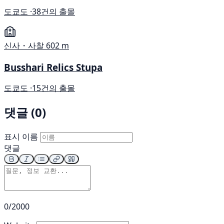
도쿄도 ·
38건의 출몰
신사・사찰
602 m
Busshari Relics Stupa
도쿄도 ·
15건의 출몰
댓글 (0)
표시 이름
댓글
0/2000