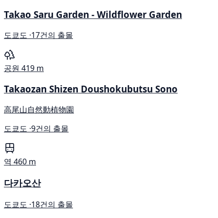
Takao Saru Garden - Wildflower Garden
도쿄도 ·
17건의 출몰
공원
419 m
Takaozan Shizen Doushokubutsu Sono
高尾山自然動植物園
도쿄도 ·
9건의 출몰
역
460 m
다카오산
도쿄도 ·
18건의 출몰