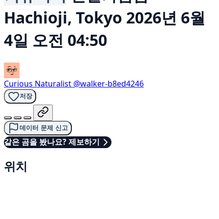
Hachioji, Tokyo
2026년 6월
4일 오전 04:50
Curious Naturalist
@walker-b8ed4246
저장
데이터 문제 신고
같은 곰을 봤나요? 제보하기
위치