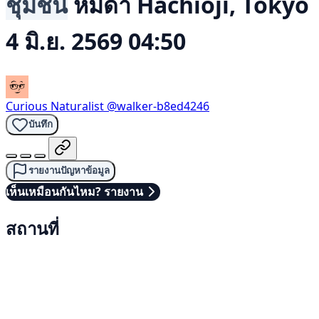
ชุมชน
หมีดำ
Hachioji, Tokyo
4 มิ.ย. 2569 04:50
Curious Naturalist
@walker-b8ed4246
บันทึก
รายงานปัญหาข้อมูล
เห็นเหมือนกันไหม? รายงาน
สถานที่