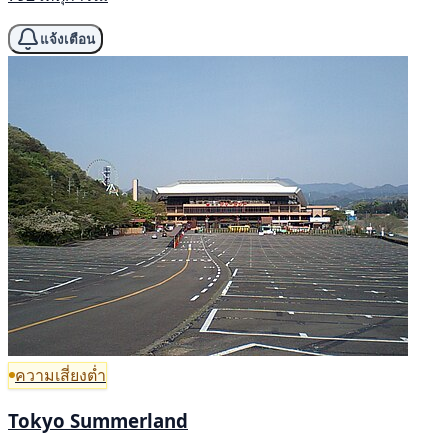
แจ้งเตือน
ความเสี่ยงต่ำ
Tokyo Summerland