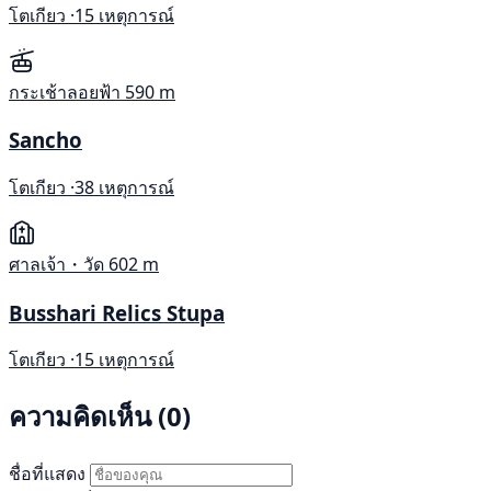
โตเกียว ·
15 เหตุการณ์
กระเช้าลอยฟ้า
590 m
Sancho
โตเกียว ·
38 เหตุการณ์
ศาลเจ้า・วัด
602 m
Busshari Relics Stupa
โตเกียว ·
15 เหตุการณ์
ความคิดเห็น (0)
ชื่อที่แสดง