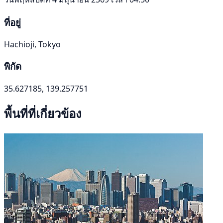
ที่อยู่
Hachioji, Tokyo
พิกัด
35.627185, 139.257751
พื้นที่ที่เกี่ยวข้อง