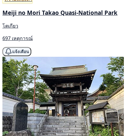
Meiji no Mori Takao Quasi-National Park
โตเกียว
697 เหตุการณ์
แจ้งเตือน