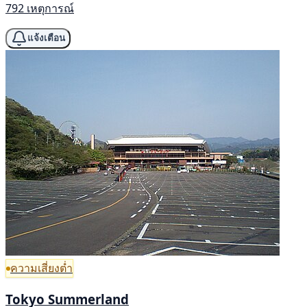
792 เหตุการณ์
แจ้งเตือน
ความเสี่ยงต่ำ
Tokyo Summerland