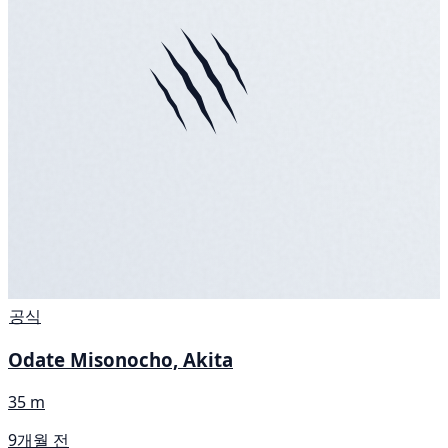
공식
Odate Misonocho, Akita
35 m
9개월 전