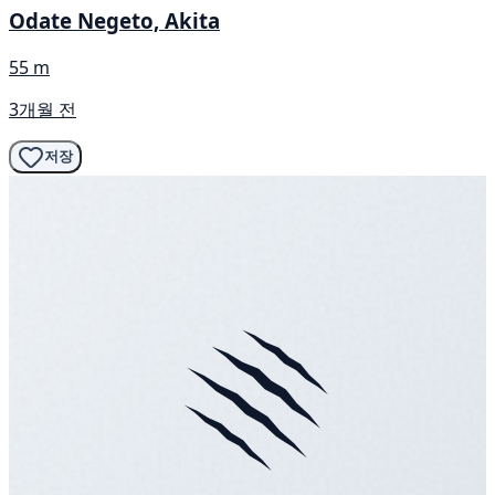
Odate Negeto, Akita
55 m
3개월 전
저장