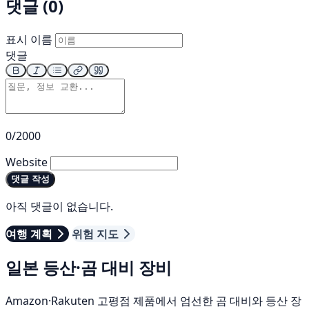
댓글 (0)
표시 이름
댓글
0/2000
Website
댓글 작성
아직 댓글이 없습니다.
여행 계획
위험 지도
일본 등산·곰 대비 장비
Amazon·Rakuten 고평점 제품에서 엄선한 곰 대비와 등산 장