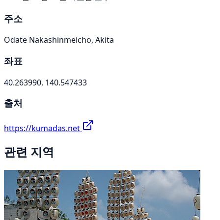
주소
Odate Nakashinmeicho, Akita
좌표
40.263990, 140.547433
출처
https://kumadas.net
관련 지역