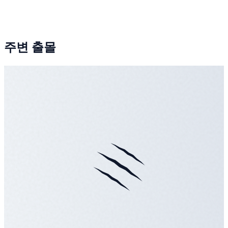
주변 출몰