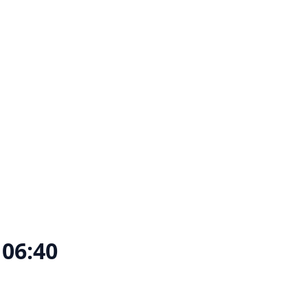
06:40