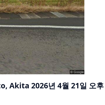
o, Akita
2026년 4월 21일 오후 