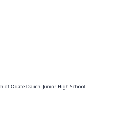
th of Odate Daiichi Junior High School