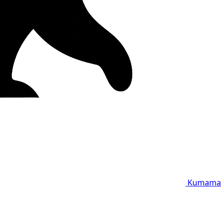
Kumama