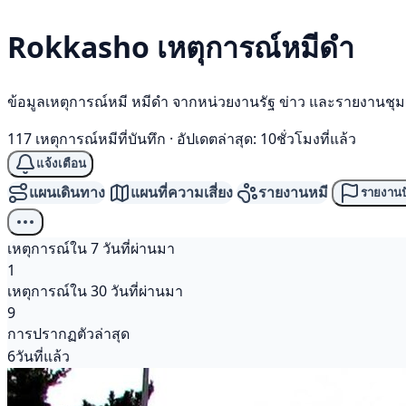
Rokkasho เหตุการณ์
หมีดำ
ข้อมูลเหตุการณ์หมี หมีดำ จากหน่วยงานรัฐ ข่าว และรายงานชุ
117 เหตุการณ์หมีที่บันทึก
·
อัปเดตล่าสุด: 10ชั่วโมงที่แล้ว
แจ้งเตือน
แผนเดินทาง
แผนที่ความเสี่ยง
รายงานหมี
รายงานป
เหตุการณ์ใน 7 วันที่ผ่านมา
1
เหตุการณ์ใน 30 วันที่ผ่านมา
9
การปรากฏตัวล่าสุด
6วันที่แล้ว