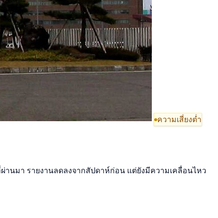
ความเสี่ยงต่ำ
นที่ผ่านมา รายงานลดลงจากสัปดาห์ก่อน แต่ยังมีความเคลื่อนไหว