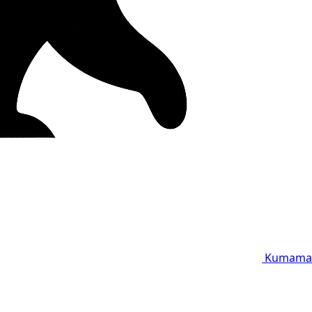
Kumama