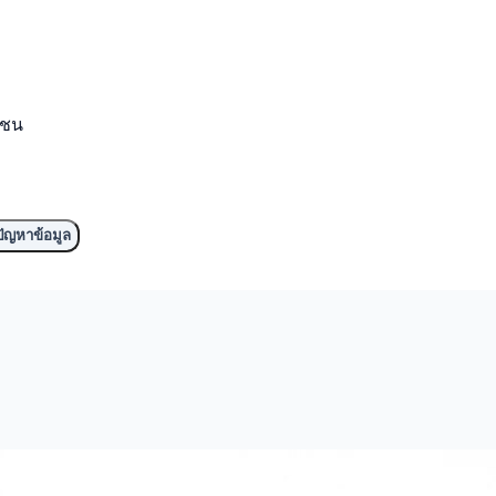
มชน
ัญหาข้อมูล