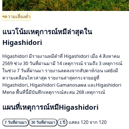
ความเสี่ยงต่ำ
แนวโน้มเหตุการณ์หมีล่าสุดใน
Higashidori
Higashidori มีรายงานหมีดำที่ Higashidori เมื่อ 4 สิงหาคม
2569 ช่วง 30 วันที่ผ่านมามี 14 เหตุการณ์ รวมถึง 3 เหตุการณ์
ในช่วง 7 วันที่ผ่านมา รายงานลดลงจากสัปดาห์ก่อน แต่ยังมี
ความเคลื่อนไหวล่าสุด รายงานล่าสุดกระจายอยู่ที่
Higashidori, Higashidori Gamanosawa และHigashidori
Mena พื้นที่นี้มีบันทึกเหตุการณ์สะสม 268 เหตุการณ์
แผนที่เหตุการณ์หมีHigashidori
แสดง 120 จาก 120
7 วันที่ผ่านมา
30 วันที่ผ่านมา
1 ปี