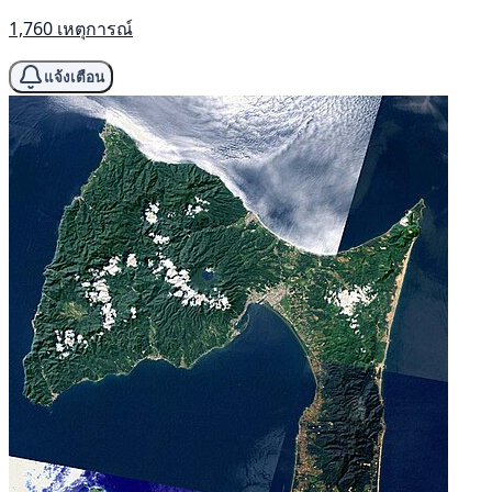
1,760 เหตุการณ์
แจ้งเตือน