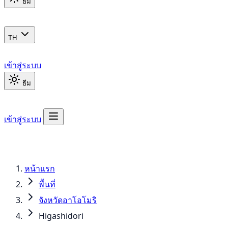
ธีม
TH
เข้าสู่ระบบ
ธีม
เข้าสู่ระบบ
หน้าแรก
พื้นที่
จังหวัดอาโอโมริ
Higashidori