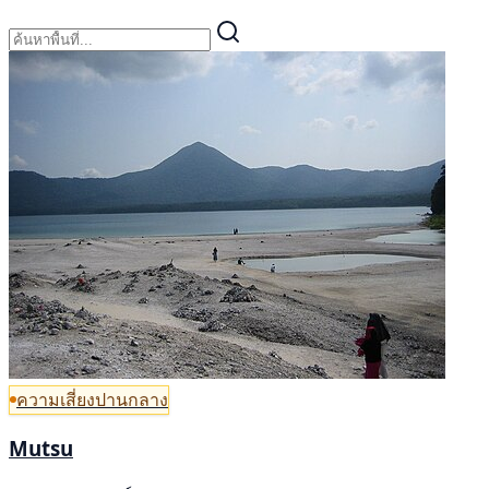
ความเสี่ยงปานกลาง
Mutsu