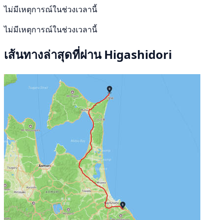
ไม่มีเหตุการณ์ในช่วงเวลานี้
ไม่มีเหตุการณ์ในช่วงเวลานี้
เส้นทางล่าสุดที่ผ่าน Higashidori