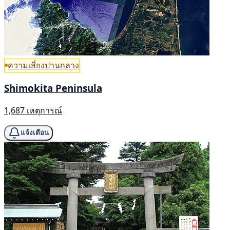
ความเสี่ยงปานกลาง
Shimokita Peninsula
1,687 เหตุการณ์
แจ้งเตือน