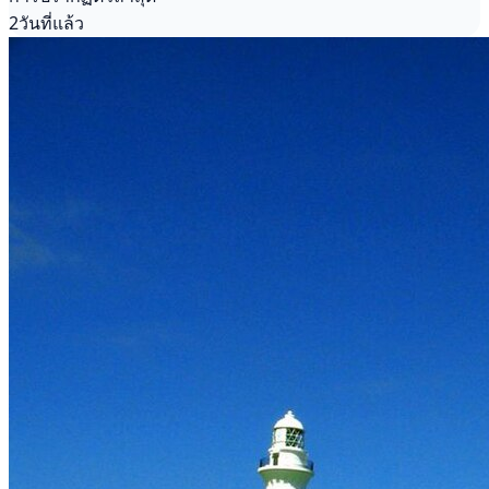
2วันที่แล้ว