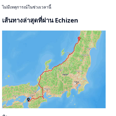
ไม่มีเหตุการณ์ในช่วงเวลานี้
เส้นทางล่าสุดที่ผ่าน Echizen