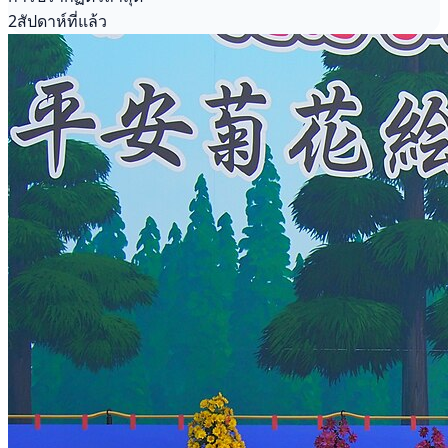
2สัปดาห์ที่แล้ว