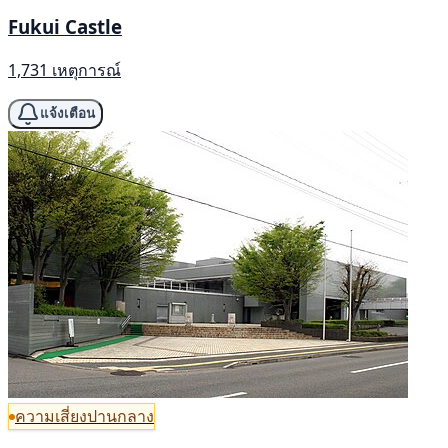
Fukui Castle
1,731 เหตุการณ์
แจ้งเตือน
ความเสี่ยงปานกลาง