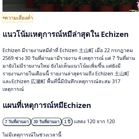
ความเสี่ยงต่ำ
แนวโน้มเหตุการณ์หมีล่าสุดใน Echizen
Echizen มีรายงานหมีดำที่ Echizen 土山町 เมื่อ 22 กรกฎาคม
2569 ช่วง 30 วันที่ผ่านมามีรายงาน 4 เหตุการณ์ แต่ 7 วันที่ผ่าน
มายังไม่มีรายงานใหม่ ยังไม่เห็นแนวโน้มเพิ่มขึ้น แต่ยังมี
รายงานภายในเดือนนี้ รายงานล่าสุดรวมถึง Echizen 土山町
และEchizen 広瀬町 พื้นที่นี้มีบันทึกเหตุการณ์สะสม 317
เหตุการณ์
แผนที่เหตุการณ์หมีEchizen
แสดง 120 จาก 120
7 วันที่ผ่านมา
30 วันที่ผ่านมา
1 ปี
ไม่มีเหตุการณ์ในช่วงเวลานี้