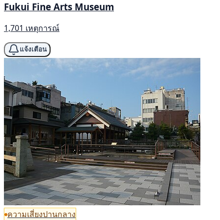
Fukui Fine Arts Museum
1,701 เหตุการณ์
แจ้งเตือน
ความเสี่ยงปานกลาง