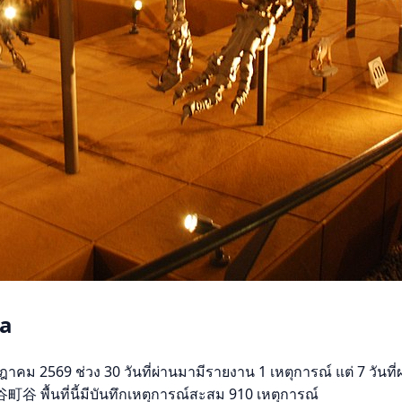
ma
569 ช่วง 30 วันที่ผ่านมามีรายงาน 1 เหตุการณ์ แต่ 7 วันที่ผ่าน
町谷 พื้นที่นี้มีบันทึกเหตุการณ์สะสม 910 เหตุการณ์