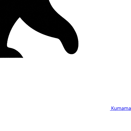
Kumama