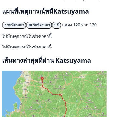
แผนที่เหตุการณ์หมีKatsuyama
แสดง 120 จาก 120
7 วันที่ผ่านมา
30 วันที่ผ่านมา
1 ปี
ไม่มีเหตุการณ์ในช่วงเวลานี้
ไม่มีเหตุการณ์ในช่วงเวลานี้
เส้นทางล่าสุดที่ผ่าน Katsuyama