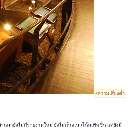
ความเสี่ยงต่ำ
มายังไม่มีรายงานใหม่ ยังไม่เห็นแนวโน้มเพิ่มขึ้น แต่ยังมี