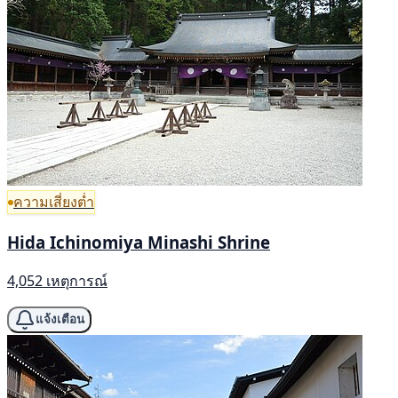
ความเสี่ยงต่ำ
Hida Ichinomiya Minashi Shrine
4,052 เหตุการณ์
แจ้งเตือน