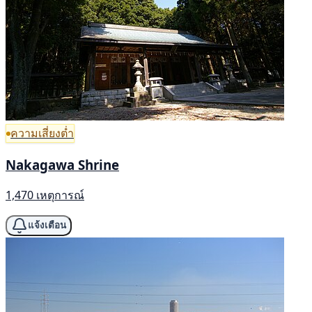
ความเสี่ยงต่ำ
Nakagawa Shrine
1,470 เหตุการณ์
แจ้งเตือน