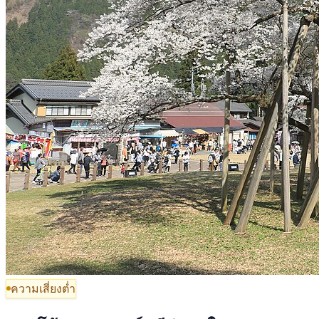
ความเสี่ยงต่ำ