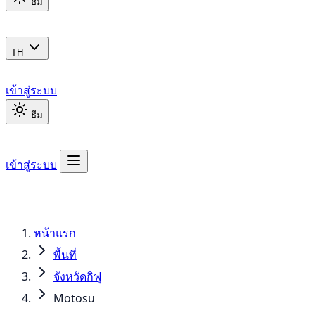
ธีม
TH
เข้าสู่ระบบ
ธีม
เข้าสู่ระบบ
หน้าแรก
พื้นที่
จังหวัดกิฟุ
Motosu