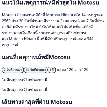
แนวโน้มเหตุการณ์หมีล่าสุดใน Motosu
Motosu มีรายงานหมีดำที่ Motosu Hinata เมื่อ 14 กรกฎาคม
2569 ช่วง 30 วันที่ผ่านมามีรายงาน 2 เหตุการณ์ แต่ 7 วันที่ผ่าน
มายังไม่มีรายงานใหม่ ยังไม่เห็นแนวโน้มเพิ่มขึ้น แต่ยังมี
รายงานภายในเดือนนี้ รายงานล่าสุดรวมถึง Motosu
และMotosu Hinata พื้นที่นี้มีบันทึกเหตุการณ์สะสม 344
เหตุการณ์
แผนที่เหตุการณ์หมีMotosu
แสดง 120 จาก 120
7 วันที่ผ่านมา
30 วันที่ผ่านมา
1 ปี
ไม่มีเหตุการณ์ในช่วงเวลานี้
ไม่มีเหตุการณ์ในช่วงเวลานี้
เส้นทางล่าสุดที่ผ่าน Motosu