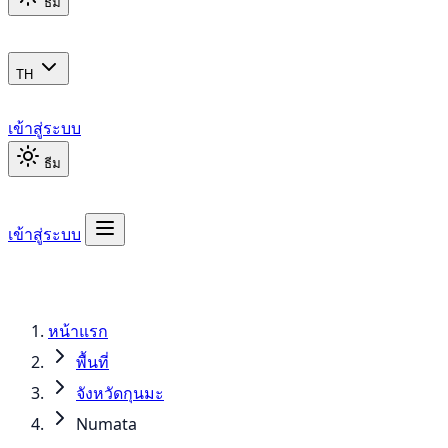
ธีม
TH
เข้าสู่ระบบ
ธีม
เข้าสู่ระบบ
หน้าแรก
พื้นที่
จังหวัดกุนมะ
Numata