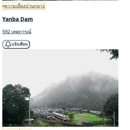
ความเสี่ยงปานกลาง
Yanba Dam
592 เหตุการณ์
แจ้งเตือน