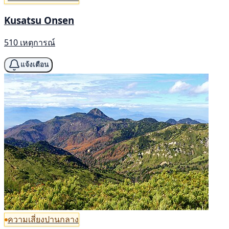
Kusatsu Onsen
510 เหตุการณ์
แจ้งเตือน
ความเสี่ยงปานกลาง