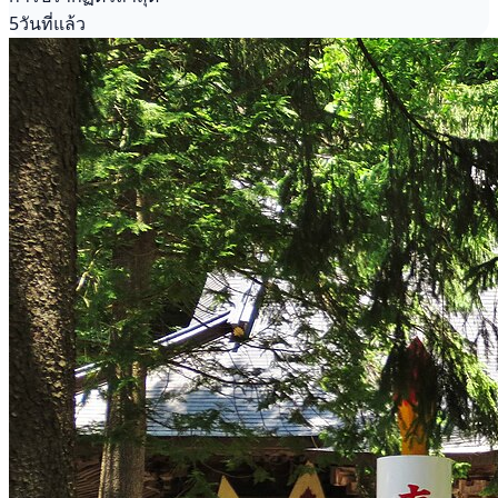
5วันที่แล้ว