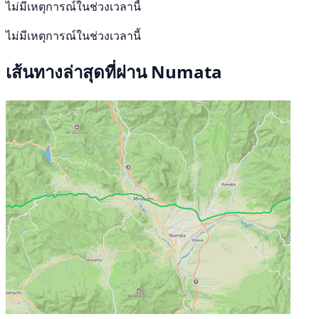
ไม่มีเหตุการณ์ในช่วงเวลานี้
ไม่มีเหตุการณ์ในช่วงเวลานี้
เส้นทางล่าสุดที่ผ่าน Numata