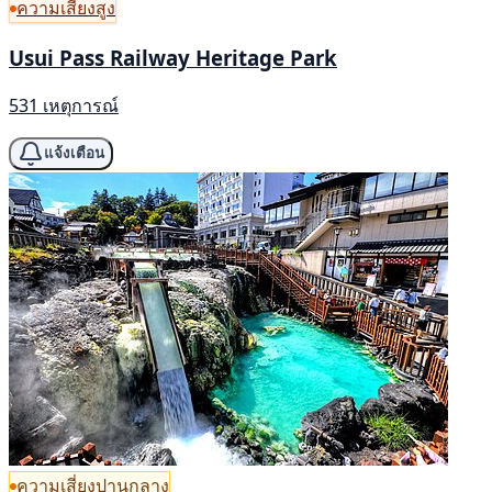
ความเสี่ยงสูง
Usui Pass Railway Heritage Park
531 เหตุการณ์
แจ้งเตือน
ความเสี่ยงปานกลาง