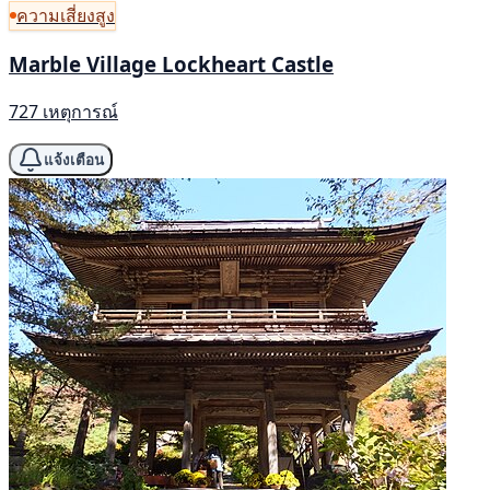
ความเสี่ยงสูง
Marble Village Lockheart Castle
727 เหตุการณ์
แจ้งเตือน