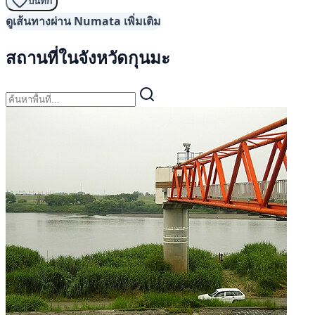
บันทึก
ดูเส้นทางผ่าน Numata เพิ่มเติม
สถานที่ในจังหวัดกุนมะ