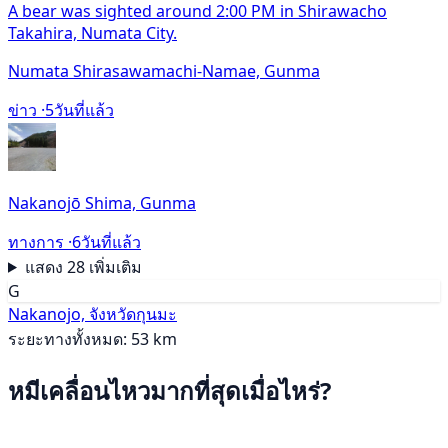
A bear was sighted around 2:00 PM in Shirawacho
Takahira, Numata City.
Numata Shirasawamachi-Namae, Gunma
ข่าว ·
5วันที่แล้ว
Nakanojō Shima, Gunma
ทางการ ·
6วันที่แล้ว
แสดง 28 เพิ่มเติม
G
Nakanojo, จังหวัดกุนมะ
ระยะทางทั้งหมด: 53 km
หมีเคลื่อนไหวมากที่สุดเมื่อไหร่?