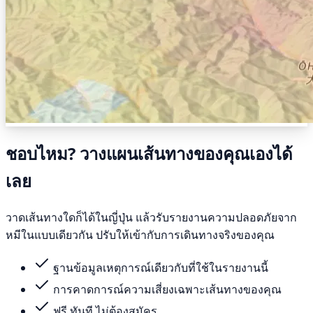
ชอบไหม? วางแผนเส้นทางของคุณเองได้
เลย
วาดเส้นทางใดก็ได้ในญี่ปุ่น แล้วรับรายงานความปลอดภัยจาก
หมีในแบบเดียวกัน ปรับให้เข้ากับการเดินทางจริงของคุณ
ฐานข้อมูลเหตุการณ์เดียวกับที่ใช้ในรายงานนี้
การคาดการณ์ความเสี่ยงเฉพาะเส้นทางของคุณ
ฟรี ทันที ไม่ต้องสมัคร