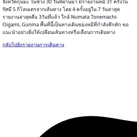
จังหวัดกุนมะ ในช่วง 30 วันที่ผ่านมา มีรายงานหมี 31 ครั้งใน
รัศมี 5 กิโลเมตรจากเส้นทาง โดย 4 ครั้งอยู่ใน 7 วันล่าสุด
รายงานล่าสุดคือ 3วันที่แล้ว ใกล้ Numata Tonemachi-
Oigami, Gunma พื้นที่นี้เป็นทางเดินของหมีที่กำลังคึกคัก ขอ
แนะนำอย่างยิ่งให้เปลี่ยนเส้นทางหรือเลื่อนการเดินทาง
กลับไปยังรายงานการเดินทาง