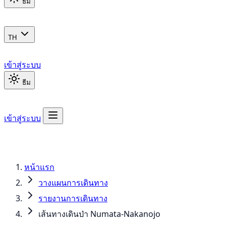
ธีม
TH
เข้าสู่ระบบ
ธีม
เข้าสู่ระบบ
หน้าแรก
วางแผนการเดินทาง
รายงานการเดินทาง
เส้นทางเดินป่า Numata-Nakanojo