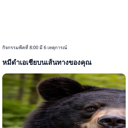
กิจกรรมพีคที่ 8:00 มี 6 เหตุการณ์
หมีดำเอเชียบนเส้นทางของคุณ