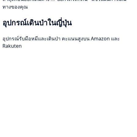
ทางของคุณ
อุปกรณ์เดินป่าในญี่ปุ่น
อุปกรณ์รับมือหมีและเดินป่า คะแนนสูงบน Amazon และ
Rakuten