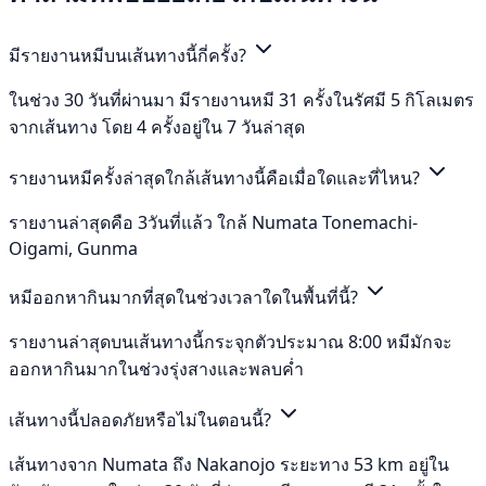
มีรายงานหมีบนเส้นทางนี้กี่ครั้ง?
ในช่วง 30 วันที่ผ่านมา มีรายงานหมี 31 ครั้งในรัศมี 5 กิโลเมตร
จากเส้นทาง โดย 4 ครั้งอยู่ใน 7 วันล่าสุด
รายงานหมีครั้งล่าสุดใกล้เส้นทางนี้คือเมื่อใดและที่ไหน?
รายงานล่าสุดคือ 3วันที่แล้ว ใกล้ Numata Tonemachi-
Oigami, Gunma
หมีออกหากินมากที่สุดในช่วงเวลาใดในพื้นที่นี้?
รายงานล่าสุดบนเส้นทางนี้กระจุกตัวประมาณ 8:00 หมีมักจะ
ออกหากินมากในช่วงรุ่งสางและพลบค่ำ
เส้นทางนี้ปลอดภัยหรือไม่ในตอนนี้?
เส้นทางจาก Numata ถึง Nakanojo ระยะทาง 53 km อยู่ใน