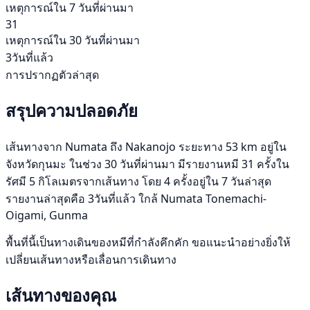
เหตุการณ์ใน 7 วันที่ผ่านมา
31
เหตุการณ์ใน 30 วันที่ผ่านมา
3วันที่แล้ว
การปรากฏตัวล่าสุด
สรุปความปลอดภัย
เส้นทางจาก Numata ถึง Nakanojo ระยะทาง 53 km อยู่ใน
จังหวัดกุนมะ ในช่วง 30 วันที่ผ่านมา มีรายงานหมี 31 ครั้งใน
รัศมี 5 กิโลเมตรจากเส้นทาง โดย 4 ครั้งอยู่ใน 7 วันล่าสุด
รายงานล่าสุดคือ 3วันที่แล้ว ใกล้ Numata Tonemachi-
Oigami, Gunma
พื้นที่นี้เป็นทางเดินของหมีที่กำลังคึกคัก ขอแนะนำอย่างยิ่งให้
เปลี่ยนเส้นทางหรือเลื่อนการเดินทาง
เส้นทางของคุณ