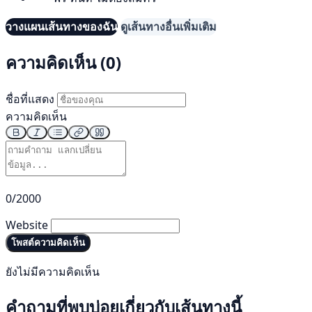
วางแผนเส้นทางของฉัน
ดูเส้นทางอื่นเพิ่มเติม
ความคิดเห็น (0)
ชื่อที่แสดง
ความคิดเห็น
0/2000
Website
โพสต์ความคิดเห็น
ยังไม่มีความคิดเห็น
คำถามที่พบบ่อยเกี่ยวกับเส้นทางนี้