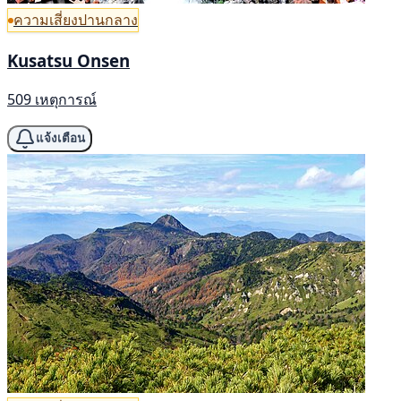
ความเสี่ยงปานกลาง
Kusatsu Onsen
509 เหตุการณ์
แจ้งเตือน