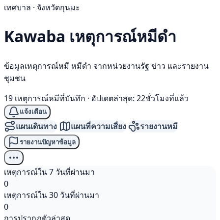
เทศบาล · จังหวัดกุนมะ
Kawaba เหตุการณ์
หมีดำ
ข้อมูลเหตุการณ์หมี หมีดำ จากหน่วยงานรัฐ ข่าว และรายงาน
ชุมชน
19 เหตุการณ์หมีที่บันทึก
·
อัปเดตล่าสุด: 22ชั่วโมงที่แล้ว
แจ้งเตือน
แผนเดินทาง
แผนที่ความเสี่ยง
รายงานหมี
รายงานปัญหาข้อมูล
เหตุการณ์ใน 7 วันที่ผ่านมา
0
เหตุการณ์ใน 30 วันที่ผ่านมา
0
การปรากฏตัวล่าสุด