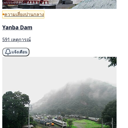
ความเสี่ยงปานกลาง
Yanba Dam
591 เหตุการณ์
แจ้งเตือน