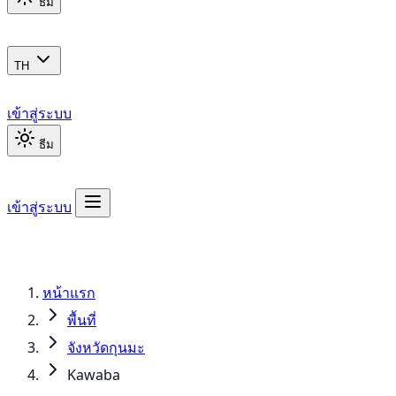
ธีม
TH
เข้าสู่ระบบ
ธีม
เข้าสู่ระบบ
หน้าแรก
พื้นที่
จังหวัดกุนมะ
Kawaba