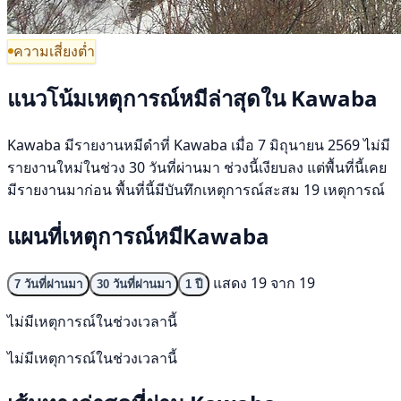
ความเสี่ยงต่ำ
แนวโน้มเหตุการณ์หมีล่าสุดใน Kawaba
Kawaba มีรายงานหมีดำที่ Kawaba เมื่อ 7 มิถุนายน 2569 ไม่มี
รายงานใหม่ในช่วง 30 วันที่ผ่านมา ช่วงนี้เงียบลง แต่พื้นที่นี้เคย
มีรายงานมาก่อน พื้นที่นี้มีบันทึกเหตุการณ์สะสม 19 เหตุการณ์
แผนที่เหตุการณ์หมีKawaba
แสดง 19 จาก 19
7 วันที่ผ่านมา
30 วันที่ผ่านมา
1 ปี
ไม่มีเหตุการณ์ในช่วงเวลานี้
ไม่มีเหตุการณ์ในช่วงเวลานี้