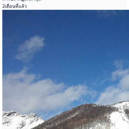
2เดือนที่แล้ว