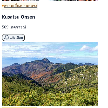
ความเสี่ยงปานกลาง
Kusatsu Onsen
509 เหตุการณ์
แจ้งเตือน