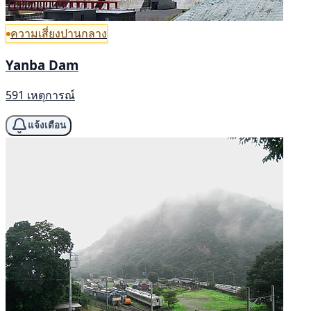
ความเสี่ยงปานกลาง
Yanba Dam
591 เหตุการณ์
แจ้งเตือน