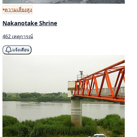
ความเสี่ยงสูง
Nakanotake Shrine
462 เหตุการณ์
แจ้งเตือน