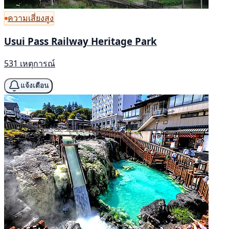
ความเสี่ยงสูง
Usui Pass Railway Heritage Park
531 เหตุการณ์
แจ้งเตือน