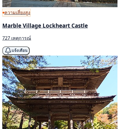
ความเสี่ยงสูง
Marble Village Lockheart Castle
727 เหตุการณ์
แจ้งเตือน