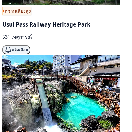
ความเสี่ยงสูง
Usui Pass Railway Heritage Park
531 เหตุการณ์
แจ้งเตือน