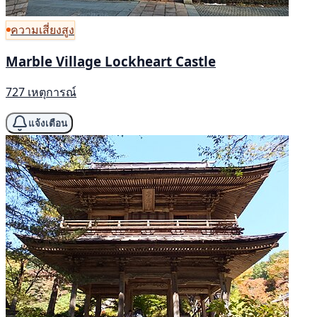
ความเสี่ยงสูง
Marble Village Lockheart Castle
727 เหตุการณ์
แจ้งเตือน