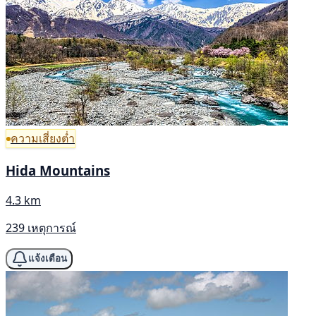
ความเสี่ยงต่ำ
Hida Mountains
4.3 km
239 เหตุการณ์
แจ้งเตือน