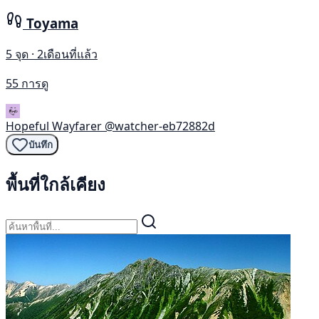
Toyama
5 จุด · 2เดือนที่แล้ว
55 การดู
Hopeful Wayfarer
@watcher-eb72882d
บันทึก
พื้นที่ใกล้เคียง