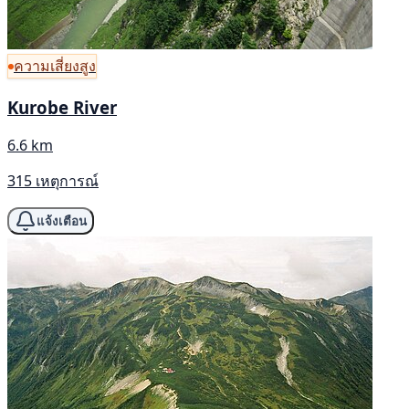
ความเสี่ยงสูง
Kurobe River
6.6 km
315 เหตุการณ์
แจ้งเตือน