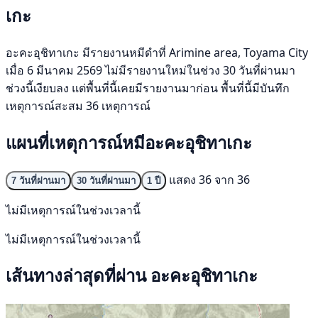
เกะ
อะคะอุชิทาเกะ มีรายงานหมีดำที่ Arimine area, Toyama City
เมื่อ 6 มีนาคม 2569 ไม่มีรายงานใหม่ในช่วง 30 วันที่ผ่านมา
ช่วงนี้เงียบลง แต่พื้นที่นี้เคยมีรายงานมาก่อน พื้นที่นี้มีบันทึก
เหตุการณ์สะสม 36 เหตุการณ์
แผนที่เหตุการณ์หมีอะคะอุชิทาเกะ
แสดง 36 จาก 36
7 วันที่ผ่านมา
30 วันที่ผ่านมา
1 ปี
ไม่มีเหตุการณ์ในช่วงเวลานี้
ไม่มีเหตุการณ์ในช่วงเวลานี้
เส้นทางล่าสุดที่ผ่าน อะคะอุชิทาเกะ