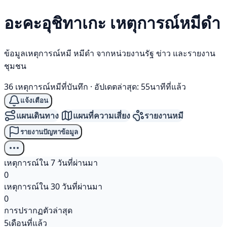
อะคะอุชิทาเกะ เหตุการณ์
หมีดำ
ข้อมูลเหตุการณ์หมี หมีดำ จากหน่วยงานรัฐ ข่าว และรายงาน
ชุมชน
36 เหตุการณ์หมีที่บันทึก
·
อัปเดตล่าสุด: 55นาทีที่แล้ว
แจ้งเตือน
แผนเดินทาง
แผนที่ความเสี่ยง
รายงานหมี
รายงานปัญหาข้อมูล
เหตุการณ์ใน 7 วันที่ผ่านมา
0
เหตุการณ์ใน 30 วันที่ผ่านมา
0
การปรากฏตัวล่าสุด
5เดือนที่แล้ว