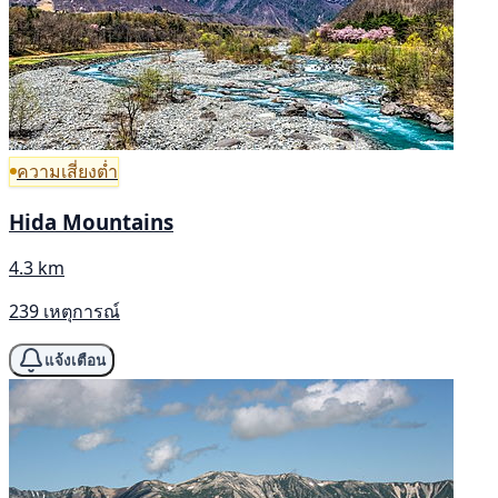
ความเสี่ยงต่ำ
Hida Mountains
4.3 km
239 เหตุการณ์
แจ้งเตือน