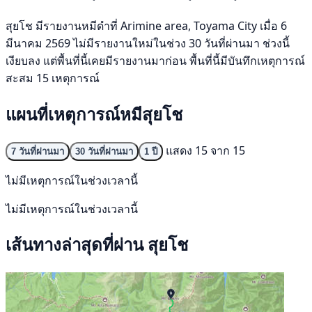
สุยโช มีรายงานหมีดำที่ Arimine area, Toyama City เมื่อ 6
มีนาคม 2569 ไม่มีรายงานใหม่ในช่วง 30 วันที่ผ่านมา ช่วงนี้
เงียบลง แต่พื้นที่นี้เคยมีรายงานมาก่อน พื้นที่นี้มีบันทึกเหตุการณ์
สะสม 15 เหตุการณ์
แผนที่เหตุการณ์หมีสุยโช
แสดง 15 จาก 15
7 วันที่ผ่านมา
30 วันที่ผ่านมา
1 ปี
ไม่มีเหตุการณ์ในช่วงเวลานี้
ไม่มีเหตุการณ์ในช่วงเวลานี้
เส้นทางล่าสุดที่ผ่าน สุยโช