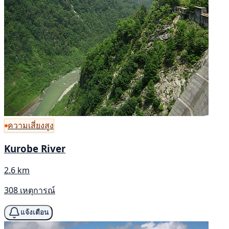
ความเสี่ยงสูง
Kurobe River
2.6 km
308 เหตุการณ์
แจ้งเตือน