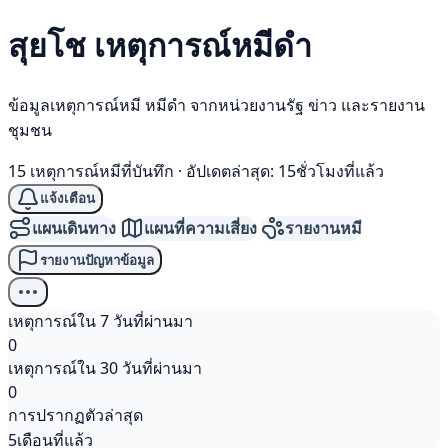
สุยโช เหตุการณ์
หมีดำ
ข้อมูลเหตุการณ์หมี หมีดำ จากหน่วยงานรัฐ ข่าว และรายงาน
ชุมชน
15 เหตุการณ์หมีที่บันทึก
·
อัปเดตล่าสุด: 15ชั่วโมงที่แล้ว
แจ้งเตือน
แผนเดินทาง
แผนที่ความเสี่ยง
รายงานหมี
รายงานปัญหาข้อมูล
เหตุการณ์ใน 7 วันที่ผ่านมา
0
เหตุการณ์ใน 30 วันที่ผ่านมา
0
การปรากฏตัวล่าสุด
5เดือนที่แล้ว